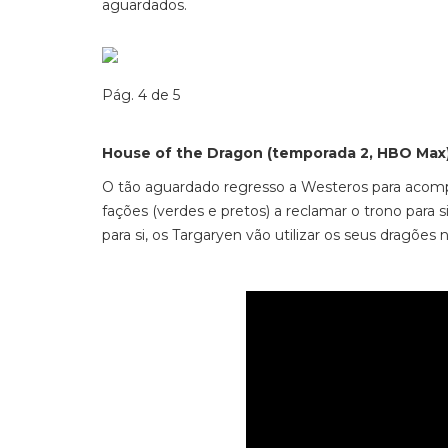
aguardados.
Pág. 4 de 5
House of the Dragon (temporada 2, HBO Max
O tão aguardado regresso a Westeros para acompa
fações (verdes e pretos) a reclamar o trono para s
para si, os Targaryen vão utilizar os seus dragões 