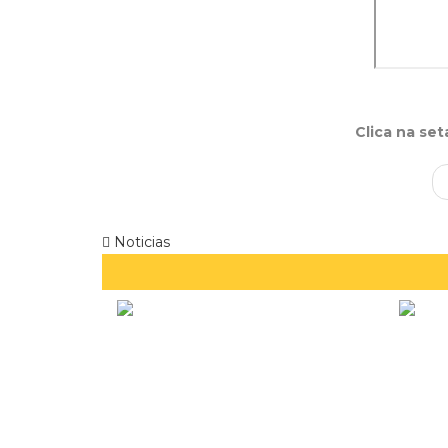
Clica na se
Noticias