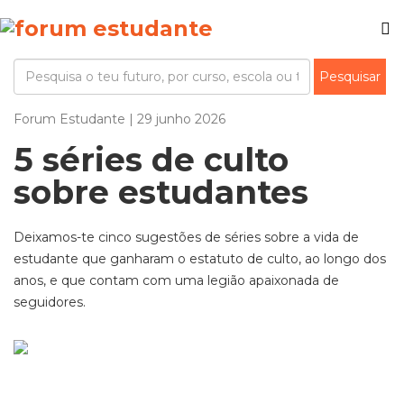
Forum Estudante | 29 junho 2026
5 séries de culto
sobre estudantes
Deixamos-te cinco sugestões de séries sobre a vida de
estudante que ganharam o estatuto de culto, ao longo dos
anos, e que contam com uma legião apaixonada de
seguidores.