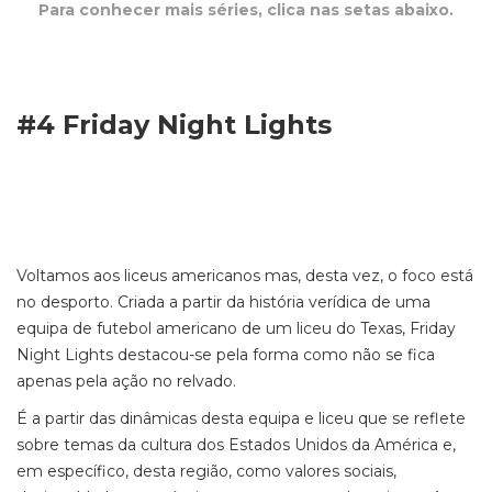
Para conhecer mais séries, clica nas setas abaixo.
#4 Friday Night Lights
Voltamos aos liceus americanos mas, desta vez, o foco está
no desporto. Criada a partir da história verídica de uma
equipa de futebol americano de um liceu do Texas, Friday
Night Lights destacou-se pela forma como não se fica
apenas pela ação no relvado.
É a partir das dinâmicas desta equipa e liceu que se reflete
sobre temas da cultura dos Estados Unidos da América e,
em específico, desta região, como valores sociais,