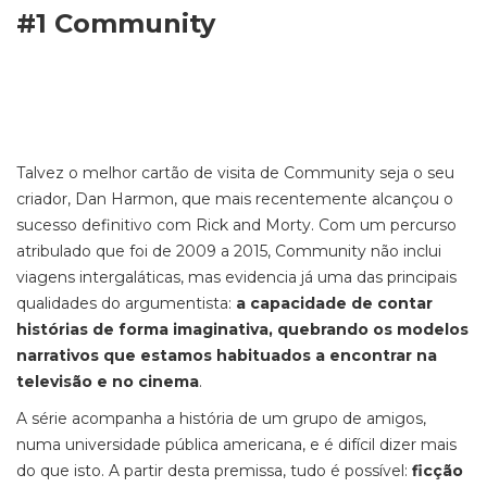
#1 Community
Talvez o melhor cartão de visita de Community seja o seu
criador, Dan Harmon, que mais recentemente alcançou o
sucesso definitivo com Rick and Morty. Com um percurso
atribulado que foi de 2009 a 2015, Community não inclui
viagens intergaláticas, mas evidencia já uma das principais
qualidades do argumentista:
a capacidade de contar
histórias de forma imaginativa, quebrando os modelos
narrativos que estamos habituados a encontrar na
televisão e no cinema
.
A série acompanha a história de um grupo de amigos,
numa universidade pública americana, e é difícil dizer mais
do que isto. A partir desta premissa, tudo é possível:
ficção