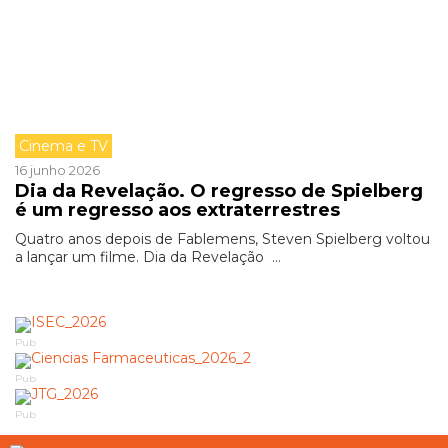
Cinema e TV
16 junho 2026
Dia da Revelação. O regresso de Spielberg
é um regresso aos extraterrestres
Quatro anos depois de Fablemens, Steven Spielberg voltou
a lançar um filme. Dia da Revelação ...
Pub
Pub
Pub