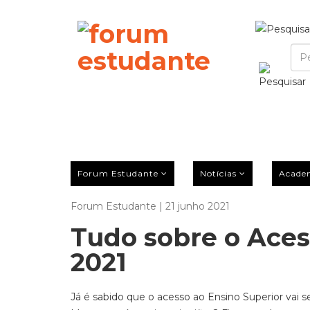
Forum Estudante
Notícias
Acade
Forum Estudante | 21 junho 2021
Tudo sobre o Aces
2021
Já é sabido que o acesso ao Ensino Superior vai 