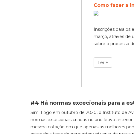
Como fazer a i
Inscrições para os 
março, através de 
sobre o processo de
Ler +
#4 Há normas excecionais para a e
Sim. Logo em outubro de 2020, o Instituto de Av
normas excecionais criadas no ano letivo anterior.
mesma cotação em que apenas as melhores pont