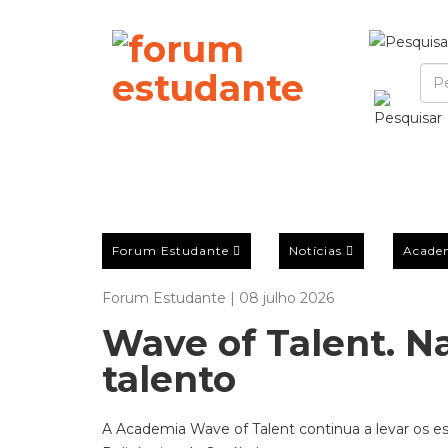
Forum Estudante
Notícias
Acade
Forum Estudante | 08 julho 2026
Wave of Talent. N
talento
A Academia Wave of Talent continua a levar os es