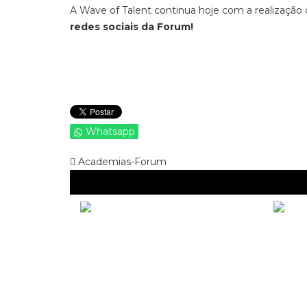
A Wave of Talent continua hoje com a realização
redes sociais da Forum!
Whatsapp
Academias-Forum