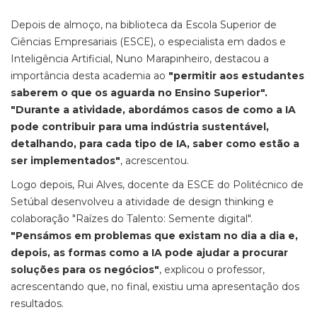
Depois de almoço, na biblioteca da Escola Superior de
Ciências Empresariais (ESCE), o especialista em dados e
Inteligência Artificial, Nuno Marapinheiro, destacou a
importância desta academia ao
"permitir aos estudantes
saberem o que os aguarda no Ensino Superior".
"Durante a atividade, abordámos casos de como a IA
pode contribuir para uma indústria sustentável,
detalhando, para cada tipo de IA, saber como estão a
ser implementados"
, acrescentou.
Logo depois, Rui Alves, docente da ESCE do Politécnico de
Setúbal desenvolveu a atividade de design thinking e
colaboração "Raízes do Talento: Semente digital".
"Pensámos em problemas que existam no dia a dia e,
depois, as formas como a IA pode ajudar a procurar
soluções para os negócios"
, explicou o professor,
acrescentando que, no final, existiu uma apresentação dos
resultados.