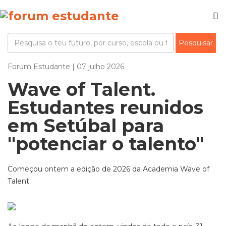
Forum Estudante | 07 julho 2026
Wave of Talent.
Estudantes reunidos
em Setúbal para
"potenciar o talento"
Começou ontem a edição de 2026 da Academia Wave of
Talent.