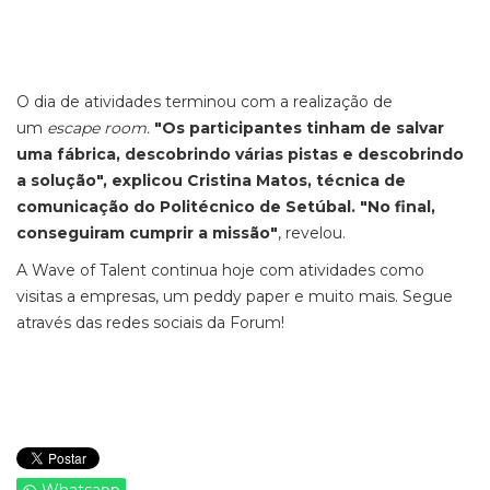
O dia de atividades terminou com a realização de
um
escape room.
"Os participantes tinham de salvar
uma fábrica, descobrindo várias pistas e descobrindo
a solução", explicou Cristina Matos, técnica de
comunicação do Politécnico de Setúbal. "No final,
conseguiram cumprir a missão"
, revelou.
A Wave of Talent continua hoje com atividades como
visitas a empresas, um peddy paper e muito mais. Segue
através das redes sociais da Forum!