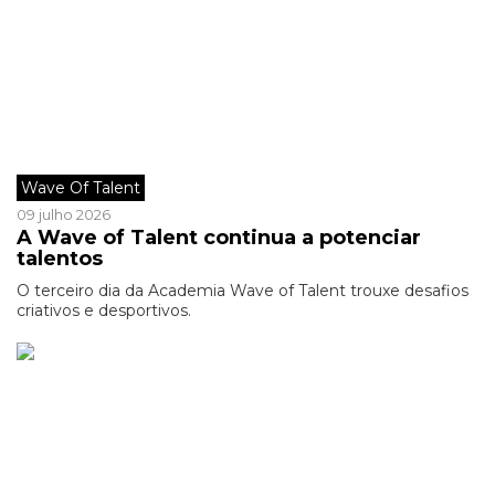
Wave Of Talent
09 julho 2026
A Wave of Talent continua a potenciar
talentos
O terceiro dia da Academia Wave of Talent trouxe desafios
criativos e desportivos.