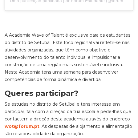
Uma publicação partilhada por Forum Estudante (@forumestudante)
A Academia Wave of Talent é exclusiva para os estudantes
do distrito de Setúbal. Este foco regional vai refletir-se nas
atividades organizadas, que têm como objetivo o
desenvolvimento do talento individual e impulsionar a
construção de uma região mais sustentável e inclusiva.
Nesta Academia tens uma semana para desenvolver
competências de forma dinâmica e divertida!
Queres participar?
Se estudas no distrito de Setúbal e tens interesse em
participar, fala com a direção da tua escola e pede-lhes que
contactem a direção desta academia através do endereço
wot@forum.pt
.
As despesas de alojamento e alimentação
são responsabilidade da organização.