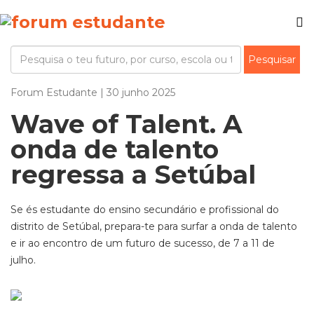
Forum Estudante | 30 junho 2025
Wave of Talent. A
onda de talento
regressa a Setúbal
Se és estudante do ensino secundário e profissional do
distrito de Setúbal, prepara-te para surfar a onda de talento
e ir ao encontro de um futuro de sucesso, de 7 a 11 de
julho.