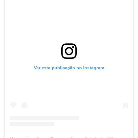
Ver esta publicação no Instagram