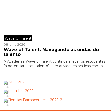
Wave Of Talent
08 julho 2026
Wave of Talent. Navegando as ondas do
talento
A Academia Wave of Talent continua a levar os estudantes
"a potenciar o seu talento" com atividades práticas com o ...
Pub
Pub
Pub