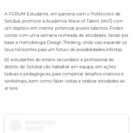
A FORUM Estudante, em parceria com o Politécnico de
Setúbal, promove a Academia Wave of Talent (WoT) com
um objetivo em mente: potenciar jovens talentos. Podes
contar com uma semana recheada de atividades, tendo por
base a metodologia Design Thinking, onde vais expandir os
teus horizontes para um futuro de possibilidades infinitas.
50 estudantes do ensino secundário e profissional do
distrito de Setúbal vão trabalhar em equipa, em ações
lúdicas e pedagógicas, para completar desafios criativos e
workshops, bem como fazer visitas e realizar atividades ao
ar livre.