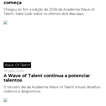
começa
Chegou ao fim a edição de 2026 da Academia Wave of
Talent. Sabe tudo sobre os últimos dois dias aqui.
Wave Of Talent
09 julho 2026
A Wave of Talent continua a potenciar
talentos
O terceiro dia da Academia Wave of Talent trouxe desafios
criativos e desportivos.