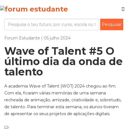
Forum Estudante | 05 julho 2024
Wave of Talent #5 O
último dia da onda de
talento
A academia Wave of Talent (WOT) 2024 chegou ao fim.
Com ela, ficaram várias memórias de uma semana
recheada de animação, amizade, criatividade e, sobretudo,
de talento. Para terminar esta semana, os alunos tiveram
de apresentar os seus projetos de aplicações digitais.