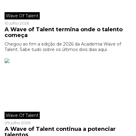
Wave Of Talent
10 julho 2026
A Wave of Talent termina onde o talento
começa
Chegou ao fim a edição de 2026 da Academia Wave of
Talent. Sabe tudo sobre os últimos dois dias aqui.
Wave Of Talent
09 julho 2026
A Wave of Talent continua a potenciar
talentos