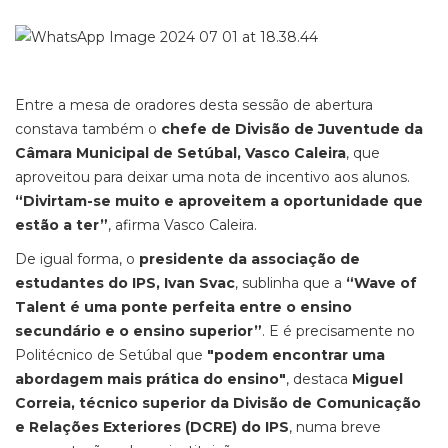
Entre a mesa de oradores desta sessão de abertura
constava também o
chefe de Divisão de Juventude da
Câmara Municipal de Setúbal, Vasco Caleira
, que
aproveitou para deixar uma nota de incentivo aos alunos.
“Divirtam-se muito e aproveitem a oportunidade que
estão a ter”
, afirma Vasco Caleira.
De igual forma, o
presidente da associação de
estudantes do IPS, Ivan Svac
, sublinha que a
“Wave of
Talent é uma ponte perfeita entre o ensino
secundário e o ensino superior”
. E é precisamente no
Politécnico de Setúbal que
"podem encontrar uma
abordagem mais prática do ensino"
, destaca
Miguel
Correia, técnico superior da Divisão de Comunicação
e Relações Exteriores (DCRE) do IPS
, numa breve