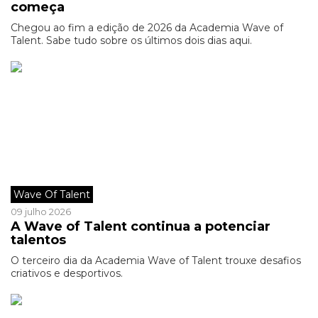
começa
Chegou ao fim a edição de 2026 da Academia Wave of
Talent. Sabe tudo sobre os últimos dois dias aqui.
Wave Of Talent
09 julho 2026
A Wave of Talent continua a potenciar
talentos
O terceiro dia da Academia Wave of Talent trouxe desafios
criativos e desportivos.