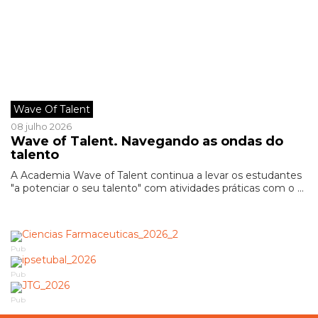
Wave Of Talent
08 julho 2026
Wave of Talent. Navegando as ondas do
talento
A Academia Wave of Talent continua a levar os estudantes
"a potenciar o seu talento" com atividades práticas com o ...
Pub
Pub
Pub