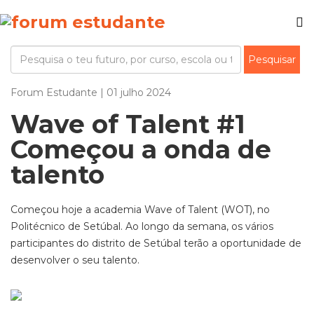
Forum Estudante | 01 julho 2024
Wave of Talent #1
Começou a onda de
talento
Começou hoje a academia Wave of Talent (WOT), no
Politécnico de Setúbal. Ao longo da semana, os vários
participantes do distrito de Setúbal terão a oportunidade de
desenvolver o seu talento.