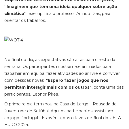
“Imaginem que têm uma ideia qualquer sobre ação
climática”
, exemplifica o professor Arlindo Dias, para
orientar os trabalhos.
No final do dia, as expectativas são altas para o resto da
semana. Os participantes mostram-se animados para
trabalhar em equipa, fazer atividades ao ar livre e conviver
com pessoas novas.
"Espero fazer jogos que nos
permitam interagir mais com os outros"
, conta uma das
participantes, Leonor Pires.
O primeiro dia terminou na Casa do Largo – Pousada de
Juventude de Setúbal. Aqui os participantes assistiram
ao jogo Portugal - Eslovénia, dos oitavos-de-final do UEFA
EURO 2024.