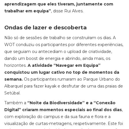
aprendizagem que eles tiveram, juntamente com
trabalhar em equipa”
, disse Rui Alves.
Ondas de lazer e descoberta
Não só de sessões de trabalho se construíram os dias. A
WOT conduziu os participantes por diferentes experiências,
que seguiam ou antecediam o upload de criatividade,
dando um boost de energia e abrindo, ainda mais, os
horizontes.
A atividade “Navegar em Equipa”
conquistou um lugar cativo no top de momentos da
semana.
Os participantes rumaram ao Parque Urbano do
Albarquel para fazer kayak e desfrutar de uma das praias de
Setúbal.
Também a
“Noite da Biodiversidade” e a “Conexão
Digital” criaram momentos especiais ao final dos dias
,
com exploração do campus e da sua fauna e flora e a
visualização de curtas-metragens, respetivamente. Este foi