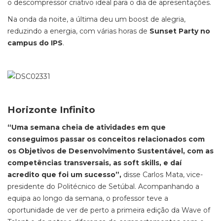
o descompressor criativo ideal para o dia de apresentações.
Na onda da noite, a última deu um boost de alegria,
reduzindo a energia, com várias horas de
Sunset Party no
campus do IPS
.
Horizonte Infinito
“Uma semana cheia de atividades em que
conseguimos passar os conceitos relacionados com
os Objetivos de Desenvolvimento Sustentável, com as
competências transversais, as soft skills, e daí
acredito que foi um sucesso”,
disse Carlos Mata, vice-
presidente do Politécnico de Setúbal. Acompanhando a
equipa ao longo da semana, o professor teve a
oportunidade de ver de perto a primeira edição da Wave of