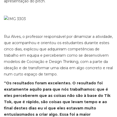
apresentação do pitch.
Rui Alves, o professor responsável por dinamizar a atividade,
que acompanhou e orientou os estudantes durante estes
cinco dias, explicou que adquiriram competências de
trabalho em equipa e perceberam como se desenvolvem
modelos de Cocriação e Design Thinking, com a parte da
ideação e de transformar uma ideia em algo concreto e real
num curto espaço de tempo.
“Os resultados foram excelentes. O resultado foi
exatamente aquilo para que nós trabalhamos: que é
eles perceberem que as coisas não são à base do Tik
Tok, que é rápido, são coisas que levam tempo e ao
final destes dias eu vi que eles estavam muito
entusiasmados a criar algo. Essa foi a maior