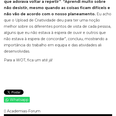
que adorava voltar a repetir”
.
“Aprendi muito sobre
não desistir, mesmo quando as coisas ficam difíceis e
não vão de acordo com o nosso planeamento.
Eu acho
que o Upload de Criatividade deu para ter uma noção
melhor sobre os diferentes pontos de vista de cada pessoa,
alguns que eu não estava à espera de ouvir e outros que
não estava à espera de concordar”, concluiu, mostrando a
importância do trabalho em equipa e das atividades ali
desenvolvidas.
Para a WOT, fica um até já!
Whatsapp
Academias-Forum