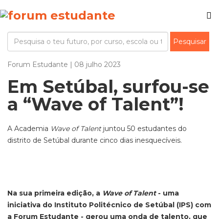
Forum Estudante | 08 julho 2023
Em Setúbal, surfou-se
a “Wave of Talent”!
A Academia
Wave of Talent
juntou 50 estudantes do
distrito de Setúbal durante cinco dias inesquecíveis.
Na sua primeira edição, a
Wave of Talent
- uma
iniciativa do Instituto Politécnico de Setúbal (IPS) com
a Forum Estudante - gerou uma onda de talento, que