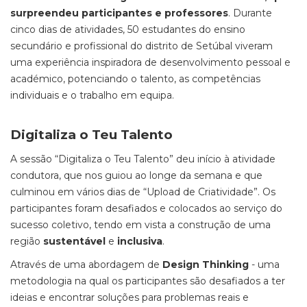
surpreendeu participantes e professores
. Durante
cinco dias de atividades, 50 estudantes do ensino
secundário e profissional do distrito de Setúbal viveram
uma experiência inspiradora de desenvolvimento pessoal e
académico, potenciando o talento, as competências
individuais e o trabalho em equipa.
Digitaliza o Teu Talento
A sessão “Digitaliza o Teu Talento” deu início à atividade
condutora, que nos guiou ao longe da semana e que
culminou em vários dias de “Upload de Criatividade”. Os
participantes foram desafiados e colocados ao serviço do
sucesso coletivo, tendo em vista a construção de uma
região
sustentável
e
inclusiva
.
Através de uma abordagem de
Design Thinking
- uma
metodologia na qual os participantes são desafiados a ter
ideias e encontrar soluções para problemas reais e