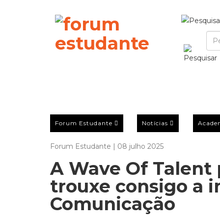
Forum Estudante
Notícias
Acade
Forum Estudante | 08 julho 2025
A Wave Of Talent 
trouxe consigo a 
Comunicação