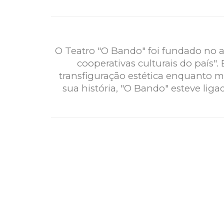
O Teatro "O Bando" foi fundado no a
cooperativas culturais do país"
transfiguração estética enquanto m
sua história, "O Bando" esteve liga