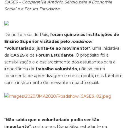
CASES – Cooperativa António Sérgio para a Economia
Social e a Forum Estudante.
De norte a sul do País,
foram quinze as Instituições de
Ensino Superior visitadas pelo
roadshow
"Voluntariado: junta-te ao movimento!"
, uma iniciativa
da
CASES
e da
Forum Estudante
. O propósito foi a
sensibilização e o esclarecimento dos estudantes para a
importância do
trabalho voluntário
, não só como
ferramenta de aprendizagem e crescimento, mas também
como instrumento de relevante impacto social.
“
Não sabia que o voluntariado podia ser tão
importante
”, contou-nos Diana Silva, estudante da