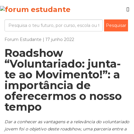
Forum Estudante | 17 junho 2022
Roadshow
“Voluntariado: junta-
te ao Movimento!”: a
importância de
oferecermos o nosso
tempo
Dar a conhecer as vantagens e a relevância do voluntariado
jovem foi o objetivo deste roadshow, uma parceria entre a