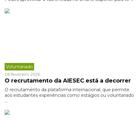
Voluntariado
06 fevereiro 2026
O recrutamento da AIESEC está a decorrer
O recrutamento da plataforma internacional, que permite
aos estudantes experiências como estágios ou voluntariado
...