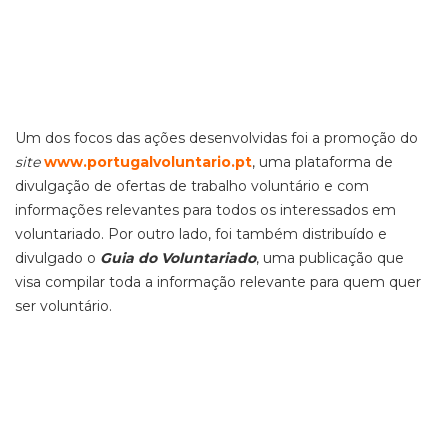
Um dos focos das ações desenvolvidas foi a promoção do
site
www.portugalvoluntario.pt
, uma plataforma de
divulgação de ofertas de trabalho voluntário e com
informações relevantes para todos os interessados em
voluntariado. Por outro lado, foi também distribuído e
divulgado o
Guia do Voluntariado
, uma publicação que
visa compilar toda a informação relevante para quem quer
ser voluntário.