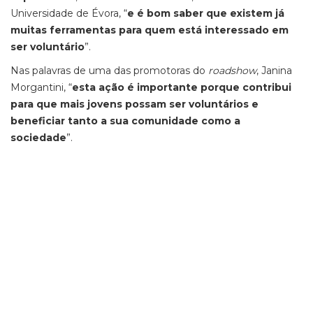
Universidade de Évora, “
e é bom saber que existem já
muitas ferramentas para quem está interessado em
ser voluntário
”.
Nas palavras de uma das promotoras do
roadshow
, Janina
Morgantini, “
esta ação é importante porque contribui
para que mais jovens possam ser voluntários e
beneficiar tanto a sua comunidade como a
sociedade
”.