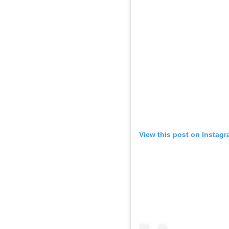
View this post on Instag