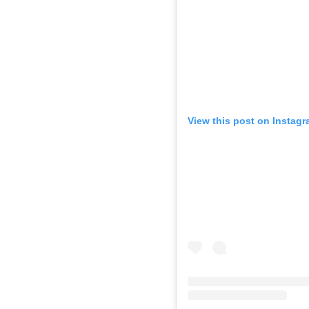
View this post on Instag