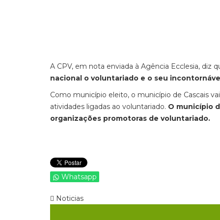
A CPV, em nota enviada à Agência Ecclesia, diz 
nacional o voluntariado e o seu incontornáve
Como município eleito, o município de Cascais v
atividades ligadas ao voluntariado.
O município d
organizações promotoras de voluntariado.
Whatsapp
Noticias