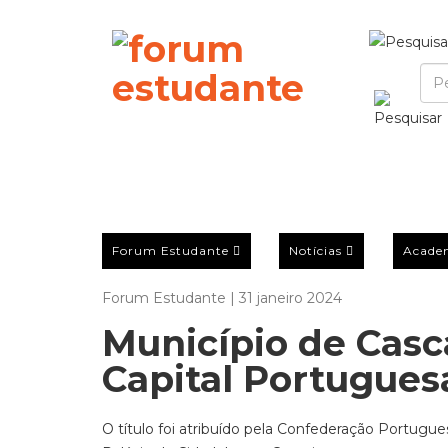
Forum Estudante
Notícias
Acade
Forum Estudante | 31 janeiro 2024
Município de Casca
Capital Portugues
O título foi atribuído pela Confederação Portugue