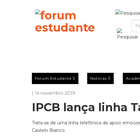
Forum Estudante
Notícias
Acade
| 14 novembro 2019
IPCB lança linha 
Trata-se de uma linha telefónica de apoio emocio
Castelo Branco.