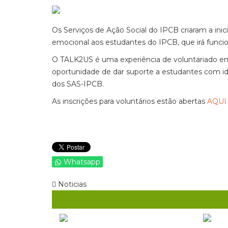
Os Serviços de Ação Social do IPCB criaram a inic
emocional aos estudantes do IPCB, que irá funcion
O TALK2US é uma experiência de voluntariado en
oportunidade de dar suporte a estudantes com id
dos SAS-IPCB.
As inscrições para voluntários estão abertas
AQUI
Whatsapp
Noticias