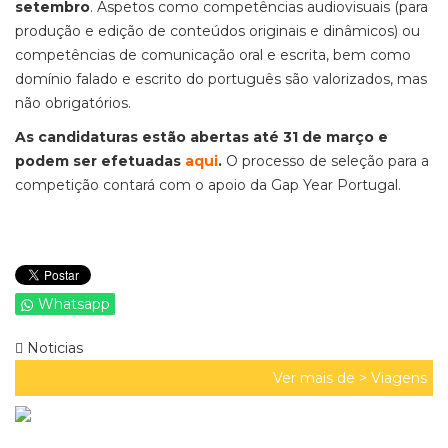
setembro
. Aspetos como competências audiovisuais (para
produção e edição de conteúdos originais e dinâmicos) ou
competências de comunicação oral e escrita, bem como
domínio falado e escrito do português são valorizados, mas
não obrigatórios.
As candidaturas estão abertas até 31 de março e
podem ser efetuadas
aqui
.
O processo de seleção para a
competição contará com o apoio da Gap Year Portugal.
Whatsapp
Noticias
Ver mais de >
Viagens