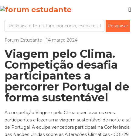
Forum Estudante | 14 março 2024
Viagem pelo Clima.
Competição desafia
participantes a
percorrer Portugal de
forma sustentável
A competição Viagem pelo Clima quer levar os seus
participantes a fazer uma viagem sustentável de norte a sul
de Portugal. A equipa vencedora participará na Conferência
das Nações Unidas sobre as Alterações Climáticas - COP29