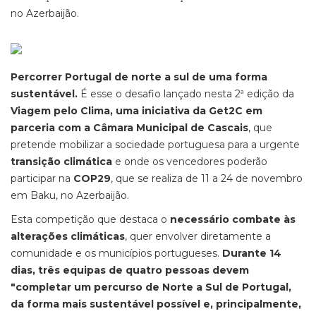
no Azerbaijão.
Percorrer Portugal de norte a sul de uma forma
sustentável.
É esse o desafio lançado nesta 2ª edição da
Viagem pelo Clima, uma iniciativa da Get2C em
parceria com a Câmara Municipal de Cascais
, que
pretende mobilizar a sociedade portuguesa para a urgente
transição climática
e onde os vencedores poderão
participar na
COP29
, que se realiza de 11 a 24 de novembro
em Baku, no Azerbaijão.
Esta competição que destaca o
necessário combate às
alterações climáticas
, quer envolver diretamente a
comunidade e os municípios portugueses.
Durante 14
dias, três equipas de quatro pessoas devem
"completar um percurso de Norte a Sul de Portugal,
da forma mais sustentável possível e, principalmente,