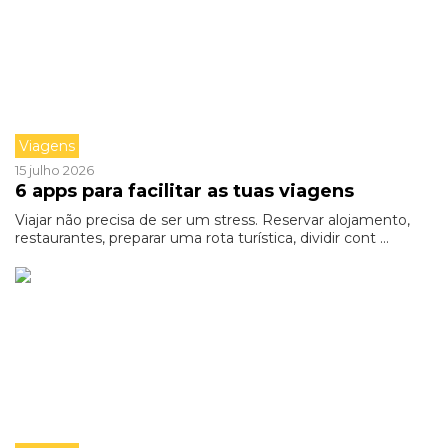
Viagens
15 julho 2026
6 apps para facilitar as tuas viagens
Viajar não precisa de ser um stress. Reservar alojamento,
restaurantes, preparar uma rota turística, dividir cont ...