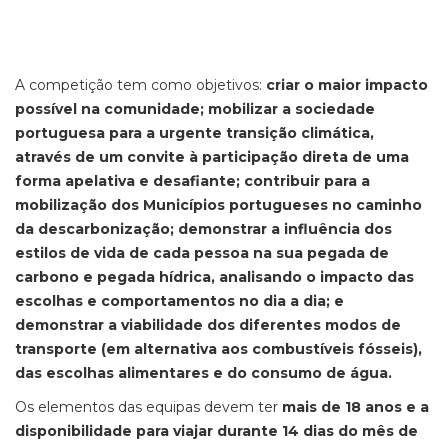
A competição tem como objetivos:
criar o maior impacto
possível na comunidade; mobilizar a sociedade
portuguesa para a urgente transição climática,
através de um convite à participação direta de uma
forma apelativa e desafiante; contribuir para a
mobilização dos Municípios portugueses no caminho
da descarbonização; demonstrar a influência dos
estilos de vida de cada pessoa na sua pegada de
carbono e pegada hídrica, analisando o impacto das
escolhas e comportamentos no dia a dia; e
demonstrar a viabilidade dos diferentes modos de
transporte (em alternativa aos combustíveis fósseis),
das escolhas alimentares e do consumo de água.
Os elementos das equipas devem ter
mais de 18 anos e a
disponibilidade para viajar durante 14 dias do mês de