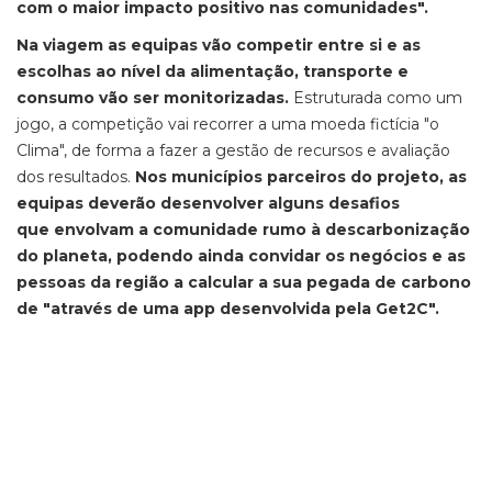
com o maior impacto positivo nas comunidades".
Na viagem as equipas vão competir entre si e as
escolhas ao nível da alimentação, transporte e
consumo vão ser monitorizadas.
Estruturada como um
jogo, a competição vai recorrer a uma moeda fictícia "o
Clima", de forma a fazer a gestão de recursos e avaliação
dos resultados.
Nos municípios parceiros do projeto, as
equipas deverão desenvolver alguns desafios
que envolvam a comunidade rumo à descarbonização
do planeta, podendo ainda convidar os negócios e as
pessoas da região a calcular a sua pegada de carbono
de "através de uma app desenvolvida pela Get2C".