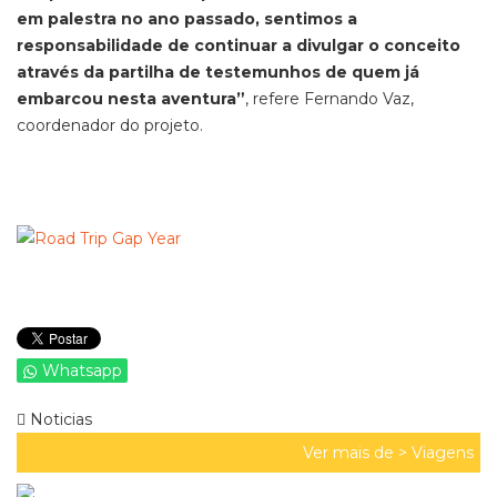
em palestra no ano passado, sentimos a
responsabilidade de continuar a divulgar o conceito
através da partilha de testemunhos de quem já
embarcou nesta aventura”
, refere Fernando Vaz,
coordenador do projeto.
Whatsapp
Noticias
Ver mais de >
Viagens