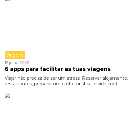
Viagens
15 julho 2026
6 apps para facilitar as tuas viagens
Viajar não precisa de ser um stress. Reservar alojamento,
restaurantes, preparar uma rota turística, dividir cont ...