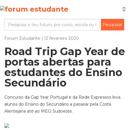
Forum Estudante | 12 fevereiro 2020
Road Trip Gap Year de
portas abertas para
estudantes do Ensino
Secundário
Concurso da Gap Year Portugal e da Rede Expressos leva
alunos do Ensino do Secundário a passear pela Costa
Alentejana até ao MEO Sudoeste.