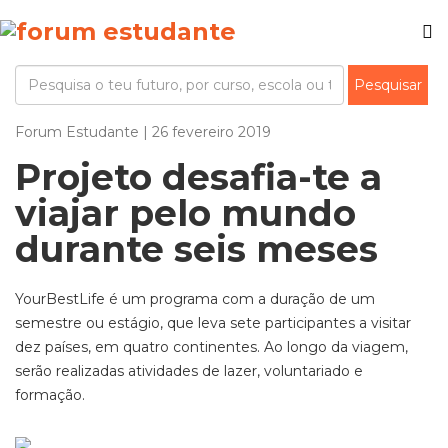
Forum Estudante | 26 fevereiro 2019
Projeto desafia-te a
viajar pelo mundo
durante seis meses
YourBestLife é um programa com a duração de um
semestre ou estágio, que leva sete participantes a visitar
dez países, em quatro continentes. Ao longo da viagem,
serão realizadas atividades de lazer, voluntariado e
formação.