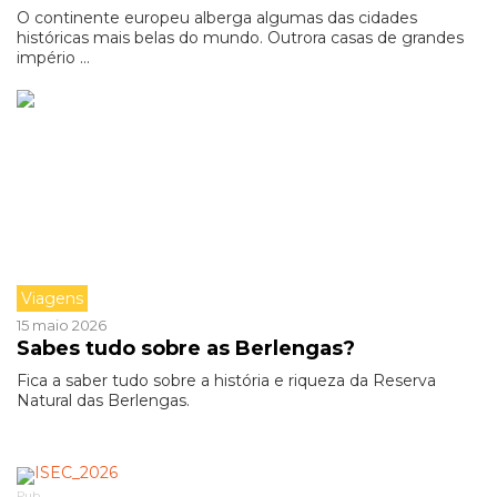
O continente europeu alberga algumas das cidades
históricas mais belas do mundo. Outrora casas de grandes
império ...
Viagens
15 maio 2026
Sabes tudo sobre as Berlengas?
Fica a saber tudo sobre a história e riqueza da Reserva
Natural das Berlengas.
Pub