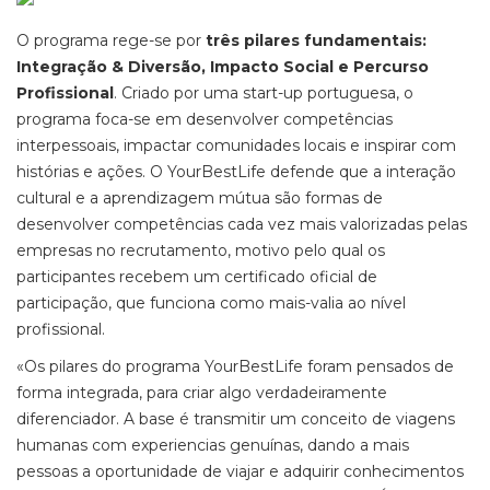
O programa rege-se por
três pilares fundamentais:
Integração & Diversão, Impacto Social e Percurso
Profissional
. Criado por uma start-up portuguesa, o
programa foca-se em desenvolver competências
interpessoais, impactar comunidades locais e inspirar com
histórias e ações. O YourBestLife defende que a interação
cultural e a aprendizagem mútua são formas de
desenvolver competências cada vez mais valorizadas pelas
empresas no recrutamento, motivo pelo qual os
participantes recebem um certificado oficial de
participação, que funciona como mais-valia ao nível
profissional.
«Os pilares do programa YourBestLife foram pensados de
forma integrada, para criar algo verdadeiramente
diferenciador. A base é transmitir um conceito de viagens
humanas com experiencias genuínas, dando a mais
pessoas a oportunidade de viajar e adquirir conhecimentos