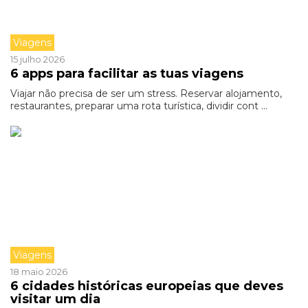
Viagens
15 julho 2026
6 apps para facilitar as tuas viagens
Viajar não precisa de ser um stress. Reservar alojamento,
restaurantes, preparar uma rota turística, dividir cont ...
Viagens
18 maio 2026
6 cidades históricas europeias que deves
visitar um dia