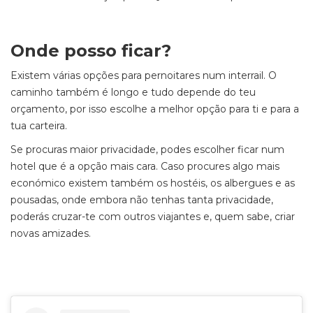
Onde posso ficar?
Existem várias opções para pernoitares num interrail. O
caminho também é longo e tudo depende do teu
orçamento, por isso escolhe a melhor opção para ti e para a
tua carteira.
Se procuras maior privacidade, podes escolher ficar num
hotel que é a opção mais cara. Caso procures algo mais
económico existem também os hostéis, os albergues e as
pousadas, onde embora não tenhas tanta privacidade,
poderás cruzar-te com outros viajantes e, quem sabe, criar
novas amizades.