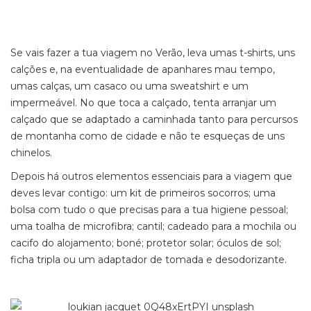
Se vais fazer a tua viagem no Verão, leva umas t-shirts, uns
calções e, na eventualidade de apanhares mau tempo,
umas calças, um casaco ou uma sweatshirt e um
impermeável. No que toca a calçado, tenta arranjar um
calçado que se adaptado a caminhada tanto para percursos
de montanha como de cidade e não te esqueças de uns
chinelos.
Depois há outros elementos essenciais para a viagem que
deves levar contigo: um kit de primeiros socorros; uma
bolsa com tudo o que precisas para a tua higiene pessoal;
uma toalha de microfibra; cantil; cadeado para a mochila ou
cacifo do alojamento; boné; protetor solar; óculos de sol;
ficha tripla ou um adaptador de tomada e desodorizante.