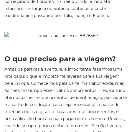
começando de Londres, no Reino Unido, e indo até
Istambul, na Turquia ou então a conhecer a costa
mediterrânica passando por Itália, França e Espanha.
O que preciso para a viagem?
Antes de partires à aventura, é importante fazermos uma
lista daquilo que é importante levares para a tua viagem
pela Europa. Comecemos pela parte mais aborrecida, mas
ao mesmo tempo essencial: os documentos. Prepara tudo
atempadamente: documentos de identificação, passaporte
e a carta de condução (caso seja necessário); o passe do
Interrail; cópias digitais e físicas dos teus documentos; e
uma aplicação bancária para pagamentos como o Revolut,
levando sempre pouco dinheiro em mão). Se não tiveres,