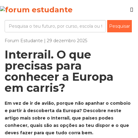
Forum Estudante | 29 dezembro 2025
Interrail. O que
precisas para
conhecer a Europa
em carris?
Em vez de ir de avião, porque não apanhar o comboio
e partir à descoberta da Europa? Descobre neste
artigo mais sobre o Interrail, que países podes
conhecer, quais são as opções ao teu dispor e o que
deves fazer para que tudo corra bem.