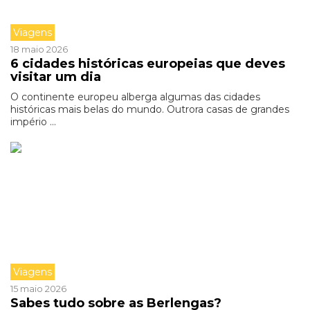
Viagens
18 maio 2026
6 cidades históricas europeias que deves
visitar um dia
O continente europeu alberga algumas das cidades
históricas mais belas do mundo. Outrora casas de grandes
império ...
Viagens
15 maio 2026
Sabes tudo sobre as Berlengas?