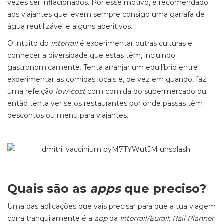
vezes ser inflacionados. Por esse motivo, é recomendado
aos viajantes que levem sempre consigo uma garrafa de
água reutilizável e alguns aperitivos.
O intuito do
interrail
é experimentar outras culturas e
conhecer a diversidade que estas têm, incluindo
gastronomicamente. Tenta arranjar um equilíbrio entre
experimentar as comidas locais e, de vez em quando, faz
uma refeição
low-cost
com comida do supermercado ou
então tenta ver se os restaurantes por onde passas têm
descontos ou menu para viajantes.
Quais são as
apps
que preciso?
Uma das aplicações que vais precisar para que a tua viagem
corra tranquilamente é a
app
da
Interrail/Eurail
:
Rail Planner
.