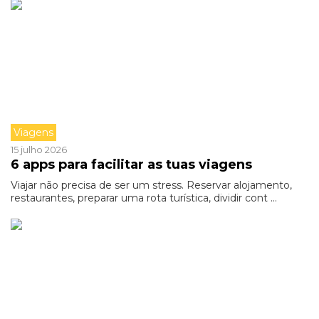
Viagens
15 julho 2026
6 apps para facilitar as tuas viagens
Viajar não precisa de ser um stress. Reservar alojamento,
restaurantes, preparar uma rota turística, dividir cont ...