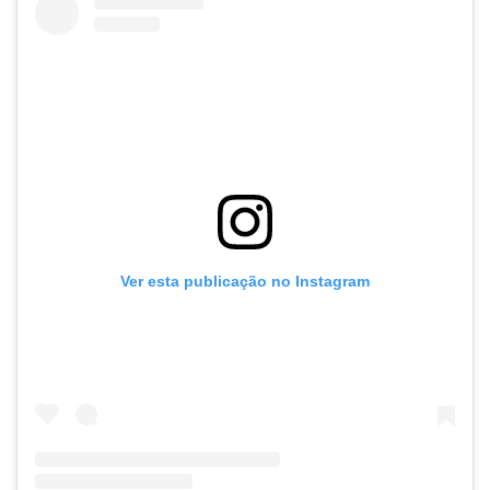
Ver esta publicação no Instagram