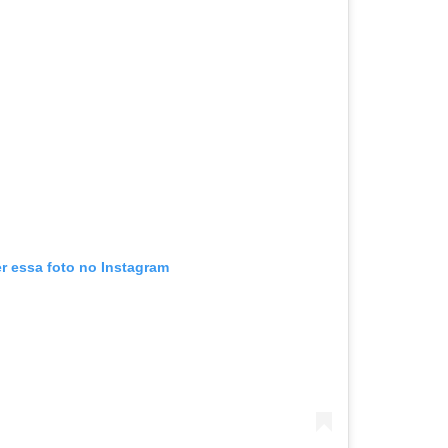
er essa foto no Instagram