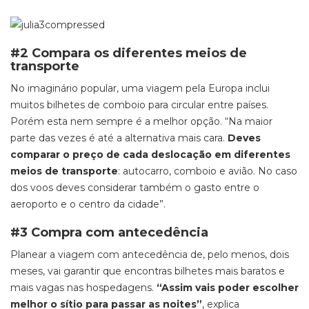
#2 Compara os diferentes meios de
transporte
No imaginário popular, uma viagem pela Europa inclui
muitos bilhetes de comboio para circular entre países.
Porém esta nem sempre é a melhor opção. “Na maior
parte das vezes é até a alternativa mais cara.
Deves
comparar o preço de cada deslocação em diferentes
meios de transporte
: autocarro, comboio e avião. No caso
dos voos deves considerar também o gasto entre o
aeroporto e o centro da cidade”.
#3 Compra com antecedência
Planear a viagem com antecedência de, pelo menos, dois
meses, vai garantir que encontras bilhetes mais baratos e
mais vagas nas hospedagens.
“Assim vais poder escolher
melhor o sítio para passar as noites”
, explica