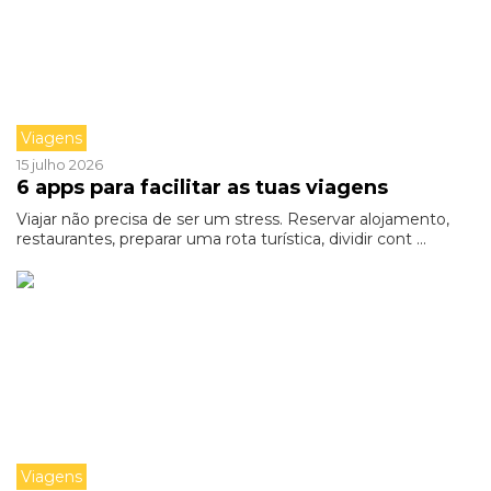
Viagens
15 julho 2026
6 apps para facilitar as tuas viagens
Viajar não precisa de ser um stress. Reservar alojamento,
restaurantes, preparar uma rota turística, dividir cont ...
Viagens