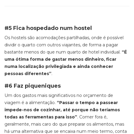
#5 Fica hospedado num hostel
Os hostels são acomodações partilhadas, onde é possível
dividir o quarto com outros viajantes, de forma a pagar
bastante menos do que num quarto de hotel individual.
“É
uma ótima forma de gastar menos dinheiro, ficar
numa localização privilegiada e ainda conhecer
pessoas diferentes”
.
#6 Faz piqueniques
Um dos gastos mais significativos no orçamento de
viagem é a alimentação.
“Passar o tempo a passear
impede-nos de cozinhar, até porque não teríamos
todas as ferramentas para isso”
. Comer fora é,
geralmente, mais caro do que preparar os alimentos, mas
há uma alternativa que se encaixa num meio termo, conta