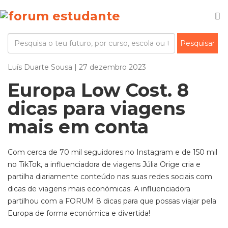
Luís Duarte Sousa | 27 dezembro 2023
Europa Low Cost. 8
dicas para viagens
mais em conta
Com cerca de 70 mil seguidores no Instagram e de 150 mil
no TikTok, a influenciadora de viagens Júlia Orige cria e
partilha diariamente conteúdo nas suas redes sociais com
dicas de viagens mais económicas. A influenciadora
partilhou com a FORUM 8 dicas para que possas viajar pela
Europa de forma económica e divertida!