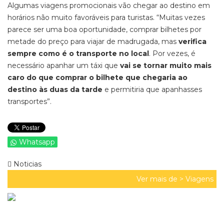
Algumas viagens promocionais vão chegar ao destino em
horários não muito favoráveis para turistas. “Muitas vezes
parece ser uma boa oportunidade, comprar bilhetes por
metade do preço para viajar de madrugada, mas
verifica
sempre como é o transporte no local
. Por vezes, é
necessário apanhar um táxi que
vai se tornar muito mais
caro do que comprar o bilhete que chegaria ao
destino às duas da tarde
e permitiria que apanhasses
transportes”.
Whatsapp
Noticias
Ver mais de >
Viagens