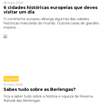
18 maio 2026
6 cidades históricas europeias que deves
visitar um dia
O continente europeu alberga algumas das cidades
históricas mais belas do mundo. Outrora casas de grandes
império ...
Viagens
15 maio 2026
Sabes tudo sobre as Berlengas?
Fica a saber tudo sobre a história e riqueza da Reserva
Natural das Berlengas.