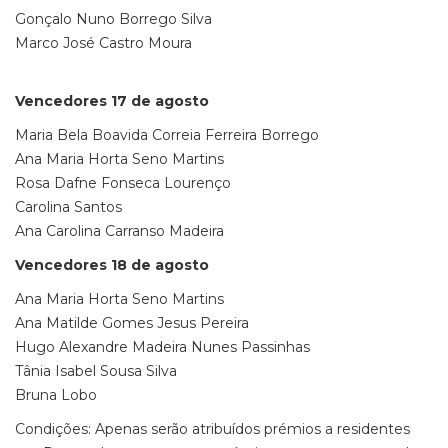
Gonçalo Nuno Borrego Silva
Marco José Castro Moura
Vencedores 17 de agosto
Maria Bela Boavida Correia Ferreira Borrego
Ana Maria Horta Seno Martins
Rosa Dafne Fonseca Lourenço
Carolina Santos
Ana Carolina Carranso Madeira
Vencedores 18 de agosto
Ana Maria Horta Seno Martins
Ana Matilde Gomes Jesus Pereira
Hugo Alexandre Madeira Nunes Passinhas
Tânia Isabel Sousa Silva
Bruna Lobo
Condições: Apenas serão atribuídos prémios a residentes