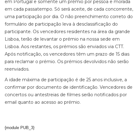
em Portugal e somente um prémio por pessoa e morada
em cada passatempo. Só será aceite, de cada concorrente,
uma participação por dia. O não preenchimento correto do
formulário de participação leva à desclassificação do
participante. Os vencedores residentes na área da grande
Lisboa, terão de levantar o prémio na nossa sede em
Lisboa. Aos restantes, os prémios são enviados via CTT.
Após notificação, os vencedores têm um prazo de 15 dias
para reclamar o prémio. Os prémios devolvidos não serão
reenviados.
A idade máxima de participação é de 25 anos inclusive, a
confirmar por documento de identificação. Vencedores de
concertos ou antestreias de filmes serão notificados por
email quanto ao acesso ao prémio.
{module PUB_3}