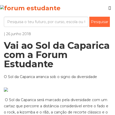
| 26 junho 2018
Vai ao Sol da Caparica
com a Forum
Estudante
O Sol da Caparica arranca sob o signo da diversidade
O Sol da Caparica será marcado pela diversidade com um
cartaz que percorre a distância considerável entre o fado e
o rock, a kizomba e o r&b, a canção de recorte clássico e o