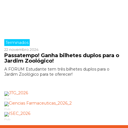
Terminados
22 novembro 2024
Passatempo! Ganha bilhetes duplos para o
Jardim Zoológico!
A FORUM Estudante tem três bilhetes duplos para o
Jardim Zoológico para te oferecer!
Pub
Pub
Pub