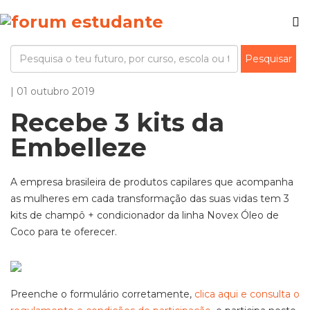
| 01 outubro 2019
Recebe 3 kits da
Embelleze
A empresa brasileira de produtos capilares que acompanha
as mulheres em cada transformação das suas vidas tem 3
kits de champô + condicionador da linha Novex Óleo de
Coco para te oferecer.
Preenche o formulário corretamente,
clica aqui e consulta o