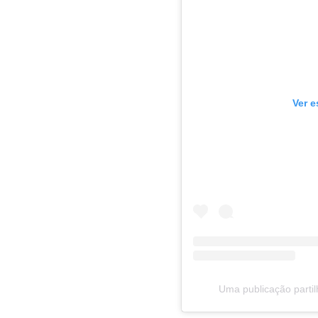
Ver e
Uma publicação parti