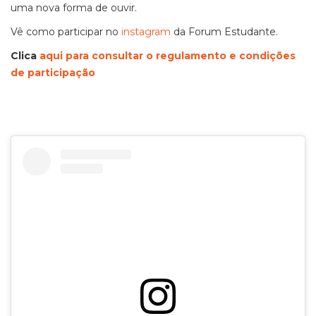
uma nova forma de ouvir.
Vê como participar no
instagram
da Forum Estudante.
Clica
aqui para consultar o regulamento e condições
de participação