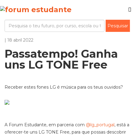
| 18 abril 2022
Passatempo! Ganha
uns LG TONE Free
Receber estes fones LG é música para os teus ouvidos?
A Forum Estudante, em parceria com
@lg_portugal
, está a
oferecer-te uns LG TONE Free, para que possas descobrir