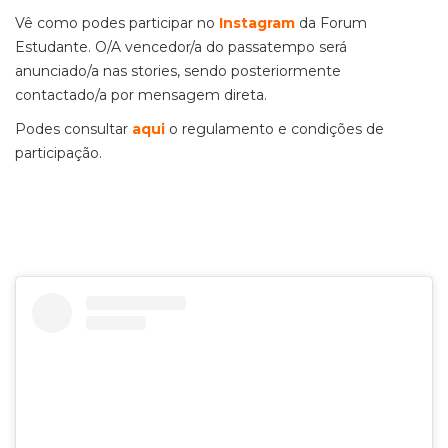
Vê como podes participar no
Instagram
da Forum
Estudante. O/A vencedor/a do passatempo será
anunciado/a nas stories, sendo posteriormente
contactado/a por mensagem direta.
Podes consultar
aqui
o regulamento e condições de
participação.