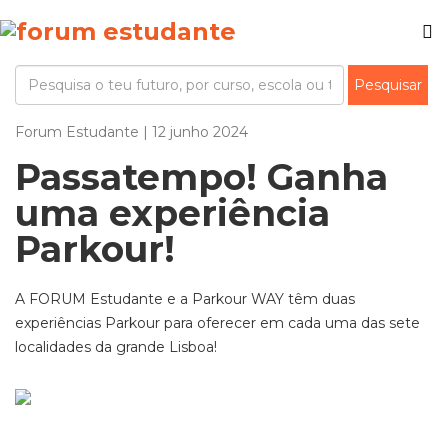
Forum Estudante | 12 junho 2024
Passatempo! Ganha
uma experiência
Parkour!
A FORUM Estudante e a Parkour WAY têm duas
experiências Parkour para oferecer em cada uma das sete
localidades da grande Lisboa!