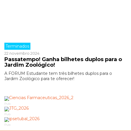
Terminados
22 novembro 2024
Passatempo! Ganha bilhetes duplos para o
Jardim Zoológico!
A FORUM Estudante tem três bilhetes duplos para o
Jardim Zoológico para te oferecer!
Pub
Pub
Pub