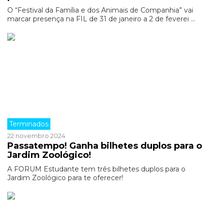
O “Festival da Família e dos Animais de Companhia” vai
marcar presença na FIL de 31 de janeiro a 2 de feverei ...
Terminados
22 novembro 2024
Passatempo! Ganha bilhetes duplos para o
Jardim Zoológico!
A FORUM Estudante tem três bilhetes duplos para o
Jardim Zoológico para te oferecer!