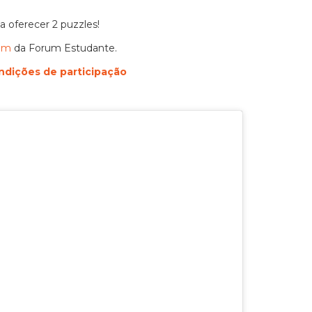
 oferecer 2 puzzles!
ram
da Forum Estudante.
ndições de participação