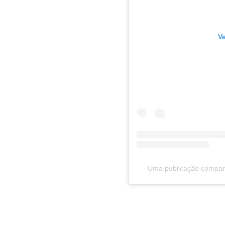
V
Uma publicação compar