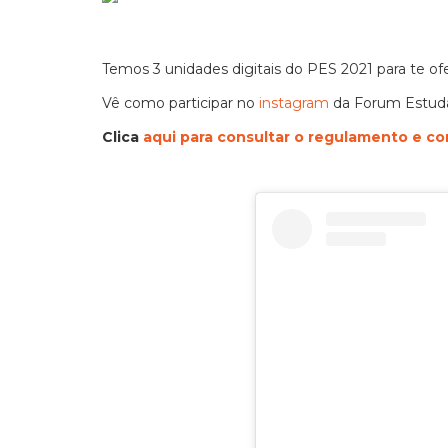
Temos 3 unidades digitais do PES 2021 para te of
Vê como participar no
instagram
da Forum Estud
Clica
aqui para consultar o regulamento e co