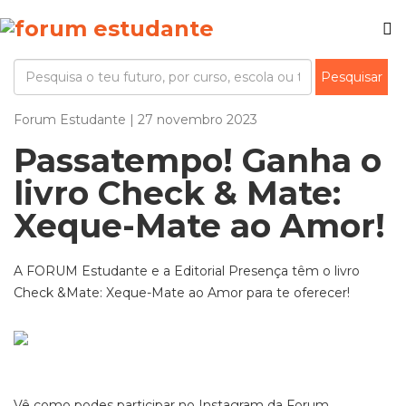
Forum Estudante | 27 novembro 2023
Passatempo! Ganha o
livro Check & Mate:
Xeque-Mate ao Amor!
A FORUM Estudante e a Editorial Presença têm o livro
Check &Mate: Xeque-Mate ao Amor para te oferecer!
Vê como podes participar no Instagram da Forum