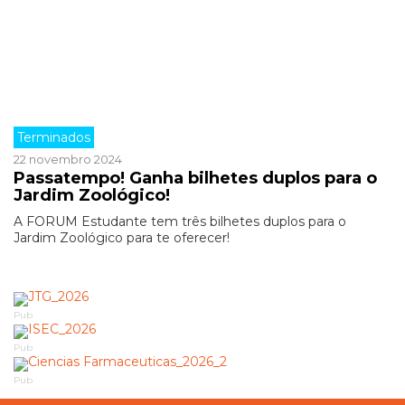
Terminados
22 novembro 2024
Passatempo! Ganha bilhetes duplos para o
Jardim Zoológico!
A FORUM Estudante tem três bilhetes duplos para o
Jardim Zoológico para te oferecer!
Pub
Pub
Pub