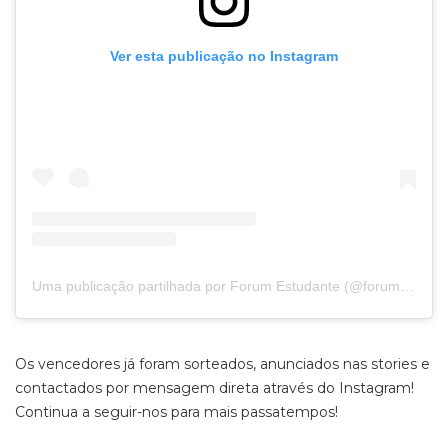
Ver esta publicação no Instagram
Uma publicação partilhada por Forum Estudante (@forumestudante)
Os vencedores já foram sorteados, anunciados nas stories e
contactados por mensagem direta através do Instagram!
Continua a seguir-nos para mais passatempos!