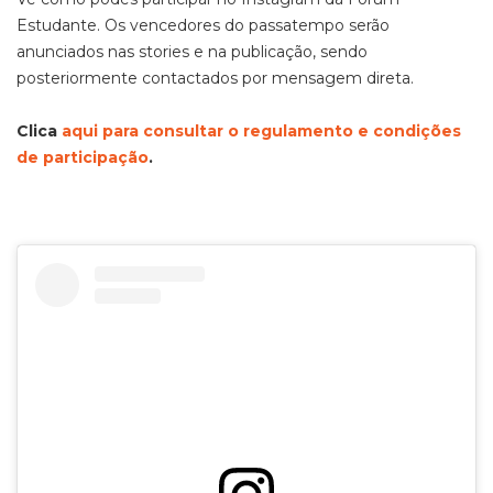
Estudante. Os vencedores do passatempo serão
anunciados nas stories e na publicação, sendo
posteriormente contactados por mensagem direta.
Clica
aqui para consultar o regulamento e condições
de participação
.