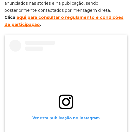
anunciados nas stories e na publicação, sendo
posteriormente contactados por mensagem direta.
Clica
aqui para consultar o regulamento e condições
de participação
.
Ver esta publicação no Instagram