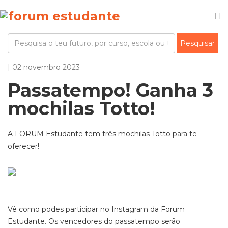
| 02 novembro 2023
Passatempo! Ganha 3
mochilas Totto!
A FORUM Estudante tem três mochilas Totto para te
oferecer!
Vê como podes participar no Instagram da Forum
Estudante. Os vencedores do passatempo serão