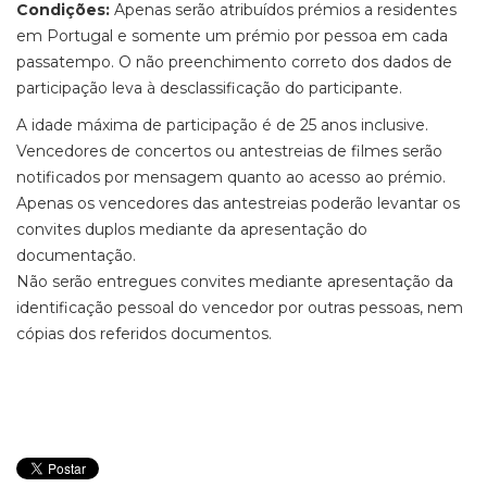
Condições:
Apenas serão atribuídos prémios a residentes
em Portugal e somente um prémio por pessoa em cada
passatempo. O não preenchimento correto dos dados de
participação leva à desclassificação do participante.
A idade máxima de participação é de 25 anos inclusive.
Vencedores de concertos ou antestreias de filmes serão
notificados por mensagem quanto ao acesso ao prémio.
Apenas os vencedores das antestreias poderão levantar os
convites duplos mediante da apresentação do
documentação.
Não serão entregues convites mediante apresentação da
identificação pessoal do vencedor por outras pessoas, nem
cópias dos referidos documentos.