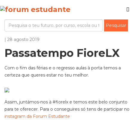
| 28 agosto 2019
Passatempo FioreLX
Com o fim das férias e o regresso aulas à porta temos a
certeza que queres estar no teu melhor.
Assim, juntámos-nos à #fiorelx e temos este belo conjunto
para te oferecer. Para o conseguires só tens de participar no
instagram da Forum Estudante