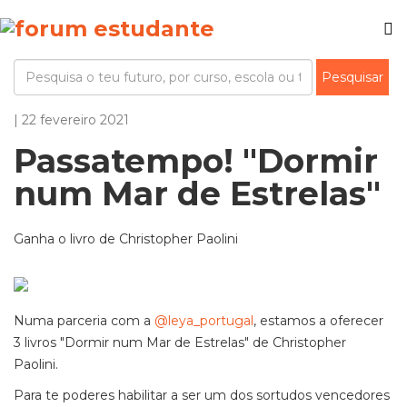
| 22 fevereiro 2021
Passatempo! "Dormir
num Mar de Estrelas"
Ganha o livro de Christopher Paolini
Numa parceria com a
@leya_portugal
, estamos a oferecer
3 livros "Dormir num Mar de Estrelas" de Christopher
Paolini.
Para te poderes habilitar a ser um dos sortudos vencedores