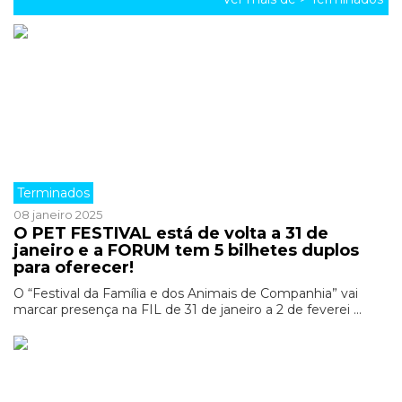
Terminados
08 janeiro 2025
O PET FESTIVAL está de volta a 31 de
janeiro e a FORUM tem 5 bilhetes duplos
para oferecer!
O “Festival da Família e dos Animais de Companhia” vai
marcar presença na FIL de 31 de janeiro a 2 de feverei ...