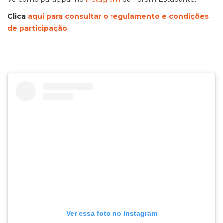
Clica
aqui para consultar o regulamento e condições
de participação
Ver essa foto no Instagram