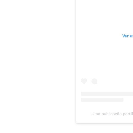
Ver e
Uma publicação parti