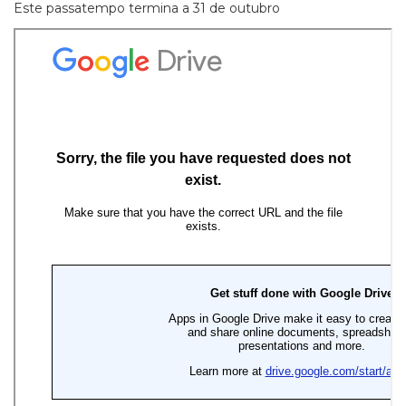
Este passatempo termina a 31 de outubro