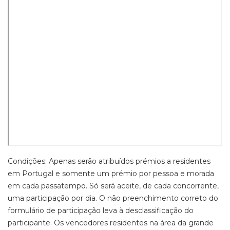
Condições: Apenas serão atribuídos prémios a residentes
em Portugal e somente um prémio por pessoa e morada
em cada passatempo. Só será aceite, de cada concorrente,
uma participação por dia. O não preenchimento correto do
formulário de participação leva à desclassificação do
participante. Os vencedores residentes na área da grande