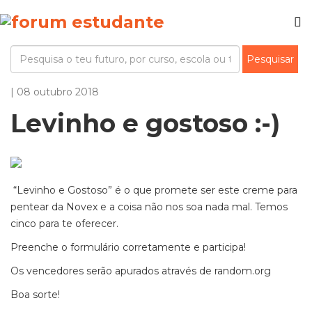
| 08 outubro 2018
Levinho e gostoso :-)
“Levinho e Gostoso” é o que promete ser este creme para
pentear da Novex e a coisa não nos soa nada mal. Temos
cinco para te oferecer.
Preenche o formulário corretamente e participa!
Os vencedores serão apurados através de random.org
Boa sorte!