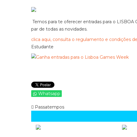
Temos para te oferecer entradas para o LISBOA
par de todas as novidades.
clica aqui, consulta o regulamento e condições de
Estudante
Whatsapp
Passatempos