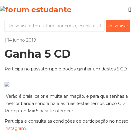
| 14 junho 2019
Ganha 5 CD
Participa no passatempo e podes ganhar um destes 5 CD
Verão é praia, calor e muita animação, e para que tenhas a
melhor banda sonora para as tuas festas temos cinco CD
Reggaton Mix 5 para te oferecer.
Participa e consulta as condições de participação no nosso
instagram
.