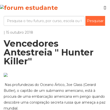
| 15 outubro 2018
Vencedores
Antestreia " Hunter
Killer"
Nas profundezas do Oceano Ártico, Joe Glass (Gerard
Butler), o capitão de um submarino americano, está à
procura de uma embarcação americana em perigo quando
descobre uma conspiração secreta russa que ameaça a paz
mundial.