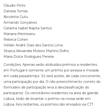
Cláudio Pinto
Daniela Tomás
Nicoletta Gutu
Armando Gonçalves
Catarina Isabel Napita Santos
Mariana Merineanu
Rebeca Cohen
Hélder André Grais dos Santos Lima
Jéssica Alexandra Moleiro Martins Rolho
Maria Dulce Rodrigues Pereira
Condições: Apenas serão atribuídos prémios a residentes
em Portugal e somente um prémio por pessoa e morada
em cada passatempo. Só será aceite, de cada concorrente,
uma participação por dia. O não preenchimento correto do
formulário de participação leva à desclassificação do
participante. Os vencedores residentes na área da grande
Lisboa, terão de levantar o prémio na nossa sede em
Lisboa. Aos restantes, os prémios são enviados via CTT.