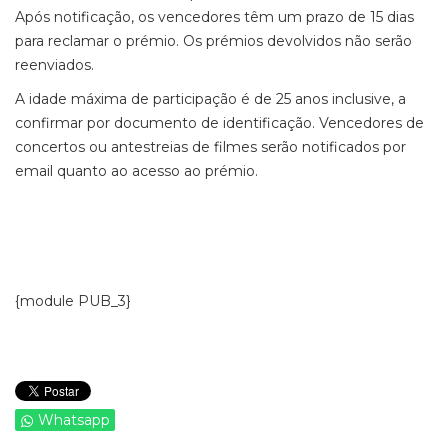
Após notificação, os vencedores têm um prazo de 15 dias
para reclamar o prémio. Os prémios devolvidos não serão
reenviados.
A idade máxima de participação é de 25 anos inclusive, a
confirmar por documento de identificação. Vencedores de
concertos ou antestreias de filmes serão notificados por
email quanto ao acesso ao prémio.
{module PUB_3}
Whatsapp