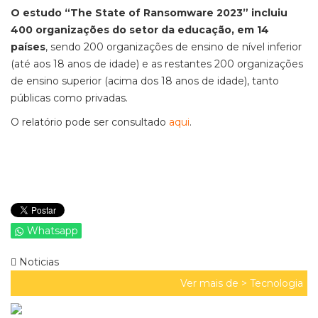
O estudo “The State of Ransomware 2023” incluiu
400 organizações do setor da educação, em 14
países
, sendo 200 organizações de ensino de nível inferior
(até aos 18 anos de idade) e as restantes 200 organizações
de ensino superior (acima dos 18 anos de idade), tanto
públicas como privadas.
O relatório pode ser consultado
aqui
.
Whatsapp
Noticias
Ver mais de >
Tecnologia