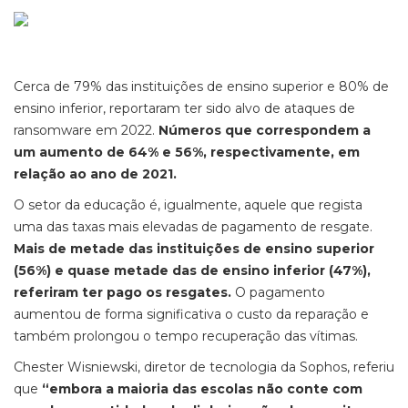
Cerca de 79% das instituições de ensino superior e 80% de
ensino inferior, reportaram ter sido alvo de ataques de
ransomware em 2022.
Números
que correspondem a
um aumento de 64% e 56%, respectivamente, em
relação ao ano de 2021.
O setor da educação é, igualmente, aquele que regista
uma das taxas mais elevadas de pagamento de resgate.
Mais de metade das instituições de ensino superior
(56%) e quase metade das de ensino inferior (47%),
referiram ter pago os resgates.
O pagamento
aumentou de forma significativa o custo da reparação e
também prolongou o tempo recuperação das vítimas.
Chester Wisniewski, diretor de tecnologia da Sophos, referiu
que
“embora a maioria das escolas não conte com