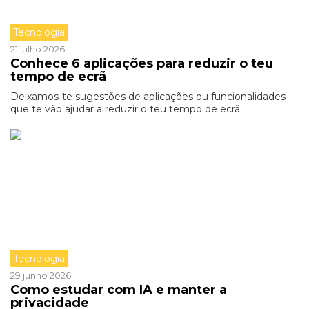
Tecnologia
21 julho 2026
Conhece 6 aplicações para reduzir o teu
tempo de ecrã
Deixamos-te sugestões de aplicações ou funcionalidades
que te vão ajudar a reduzir o teu tempo de ecrã.
Tecnologia
29 junho 2026
Como estudar com IA e manter a
privacidade