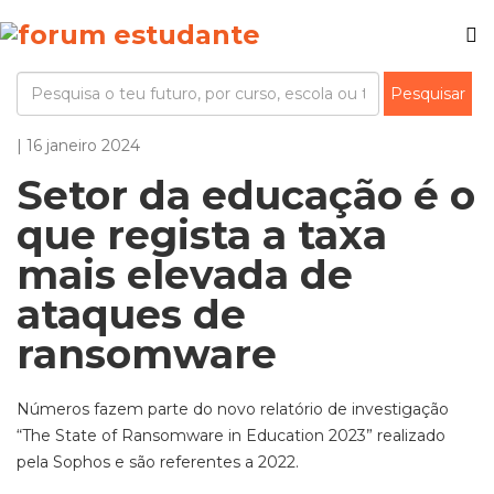
| 16 janeiro 2024
Setor da educação é o
que regista a taxa
mais elevada de
ataques de
ransomware
Números fazem parte do novo relatório de investigação
“The State of Ransomware in Education 2023” realizado
pela Sophos e são referentes a 2022.