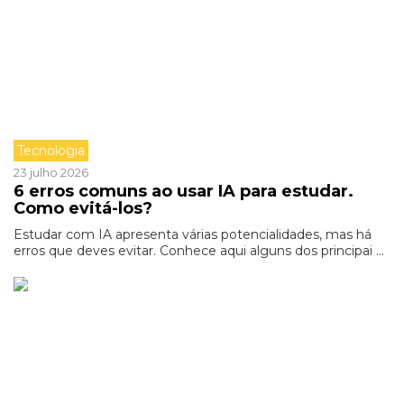
Tecnologia
23 julho 2026
6 erros comuns ao usar IA para estudar.
Como evitá-los?
Estudar com IA apresenta várias potencialidades, mas há
erros que deves evitar. Conhece aqui alguns dos principai ...