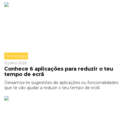
Tecnologia
21 julho 2026
Conhece 6 aplicações para reduzir o teu
tempo de ecrã
Deixamos-te sugestões de aplicações ou funcionalidades
que te vão ajudar a reduzir o teu tempo de ecrã.