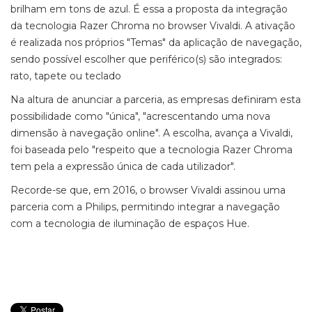
brilham em tons de azul. É essa a proposta da integração
da tecnologia Razer Chroma no browser Vivaldi. A ativação
é realizada nos próprios "Temas" da aplicação de navegação,
sendo possível escolher que periférico(s) são integrados:
rato, tapete ou teclado
Na altura de anunciar a parceria, as empresas definiram esta
possibilidade como "única", "acrescentando uma nova
dimensão à navegação online". A escolha, avança a Vivaldi,
foi baseada pelo "respeito que a tecnologia Razer Chroma
tem pela a expressão única de cada utilizador".
Recorde-se que, em 2016, o browser Vivaldi assinou uma
parceria com a Philips, permitindo integrar a navegação
com a tecnologia de iluminação de espaços Hue.