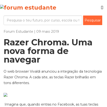
Forum Estudante | 09 maio 2019
Razer Chroma. Uma
nova forma de
navegar
O web browser Vivaldi anunciou a integração da tecnologia
Razer Chroma. A cada site, as teclas Razer brilharão em
tons diferentes.
Imagina que, quando entras no Facebook, as tuas teclas