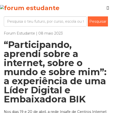
Forum Estudante | 08 maio 2023
“Participando,
aprendi sobre a
internet, sobre o
mundo e sobre mim”:
a experiência de uma
Líder Digital e
Embaixadora BIK
Nos dias 19 e 20 de abril, a rede Insafe de Centros Internet