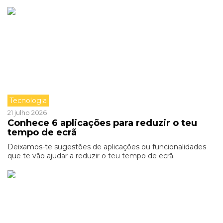
Tecnologia
21 julho 2026
Conhece 6 aplicações para reduzir o teu
tempo de ecrã
Deixamos-te sugestões de aplicações ou funcionalidades
que te vão ajudar a reduzir o teu tempo de ecrã.