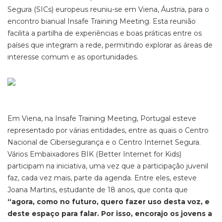
Segura (SICs) europeus reuniu-se em Viena, Áustria, para o
encontro bianual Insafe Training Meeting. Esta reunião
facilita a partilha de experiências e boas práticas entre os
países que integram a rede, permitindo explorar as áreas de
interesse comum e as oportunidades.
Em Viena, na Insafe Training Meeting, Portugal esteve
representado por várias entidades, entre as quais o Centro
Nacional de Cibersegurança e o Centro Internet Segura.
Vários Embaixadores BIK (Better Internet for Kids)
participam na iniciativa, uma vez que a participação juvenil
faz, cada vez mais, parte da agenda. Entre eles, esteve
Joana Martins, estudante de 18 anos, que conta que
“agora, como no futuro, quero fazer uso desta voz, e
deste espaço para falar. Por isso, encorajo os jovens a