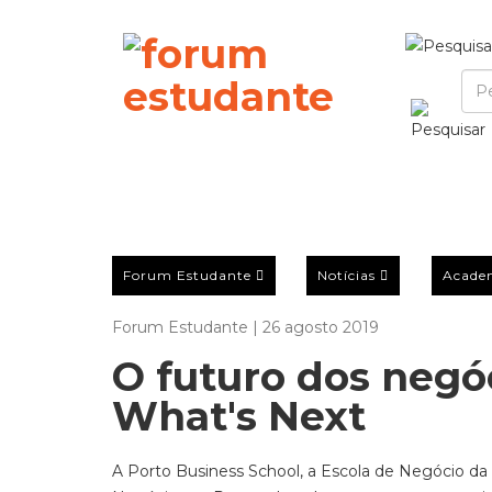
Forum Estudante
Notícias
Acade
Forum Estudante | 26 agosto 2019
O futuro dos negó
What's Next
A Porto Business School, a Escola de Negócio da 