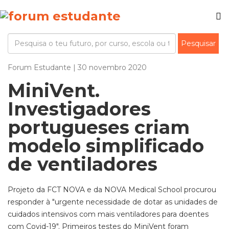
Forum Estudante | 30 novembro 2020
MiniVent.
Investigadores
portugueses criam
modelo simplificado
de ventiladores
Projeto da FCT NOVA e da NOVA Medical School procurou
responder à "urgente necessidade de dotar as unidades de
cuidados intensivos com mais ventiladores para doentes
com Covid-19". Primeiros testes do MiniVent foram