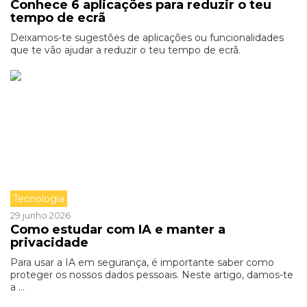
Conhece 6 aplicações para reduzir o teu
tempo de ecrã
Deixamos-te sugestões de aplicações ou funcionalidades
que te vão ajudar a reduzir o teu tempo de ecrã.
Tecnologia
29 junho 2026
Como estudar com IA e manter a
privacidade
Para usar a IA em segurança, é importante saber como
proteger os nossos dados pessoais. Neste artigo, damos-te
a ...