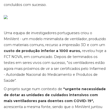
concluídos com sucesso.
Uma equipa de investigadores portugueses criou o
MiniVent - um modelo minimalista de ventilador, produzido
com materiais comuns, recurso a impressão 3D e com um
custo de produção inferior a 1000 euros,
revelou hoje a
FCT NOVA, em comunicado. Depois de terminados os
testes em seres vivos com sucesso, "os ventiladores estão
agora mais próximos de vir a ser certificados pelo Infarmed
- Autoridade Nacional do Medicamento e Produtos de
Saúde".
O projeto surge num contexto de
"urgente necessidade
de dotar as unidades de cuidados intensivos com
mais ventiladores para doentes com COVID-19",
acrescenta a mesma fonte, sendo que o MiniVent juntou