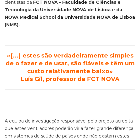
cientistas da
FCT NOVA - Faculdade de Ciências e
Tecnologia da Universidade NOVA de Lisboa e da
NOVA Medical School da Universidade NOVA de Lisboa
(NMS).
«[...] estes são verdadeiramente simples
de o fazer e de usar, são fiáveis e têm um
custo relativamente baixo»
Luís Gil, professor da FCT NOVA
A equipa de investigação responsável pelo projeto acredita
que estes ventiladores poderão vir a fazer grande diferença
em sistemas de saúde de países onde não existam estes