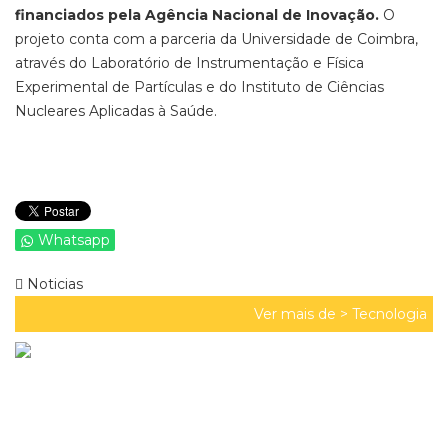
financiados pela Agência Nacional de Inovação.
O
projeto conta com a parceria da Universidade de Coimbra,
através do Laboratório de Instrumentação e Física
Experimental de Partículas e do Instituto de Ciências
Nucleares Aplicadas à Saúde.
Whatsapp
Noticias
Ver mais de >
Tecnologia