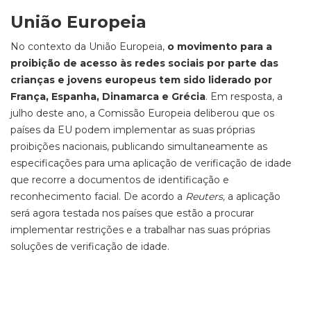
União Europeia
No contexto da União Europeia,
o movimento para a
proibição de acesso às redes sociais por parte das
crianças e jovens europeus tem sido liderado por
França, Espanha, Dinamarca e Grécia
. Em resposta, a
julho deste ano, a Comissão Europeia deliberou que os
países da EU podem implementar as suas próprias
proibições nacionais, publicando simultaneamente as
especificações para uma aplicação de verificação de idade
que recorre a documentos de identificação e
reconhecimento facial. De acordo a
Reuters,
a aplicação
será agora testada nos países que estão a procurar
implementar restrições e a trabalhar nas suas próprias
soluções de verificação de idade.