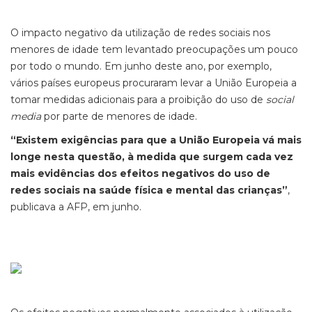
O impacto negativo da utilização de redes sociais nos
menores de idade tem levantado preocupações um pouco
por todo o mundo. Em junho deste ano, por exemplo,
vários países europeus procuraram levar a União Europeia a
tomar medidas adicionais para a proibição do uso de
social
media
por parte de menores de idade.
“Existem exigências para que a União Europeia vá mais
longe nesta questão, à medida que surgem cada vez
mais evidências dos efeitos negativos do uso de
redes sociais na saúde física e mental das crianças”
,
publicava a AFP, em junho.