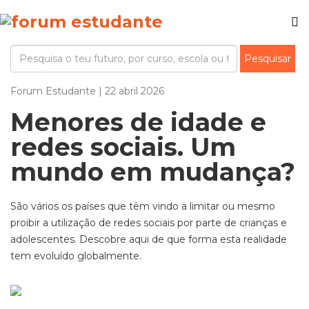
Forum Estudante | 22 abril 2026
Menores de idade e
redes sociais. Um
mundo em mudança?
São v
ários os países que têm vindo a limitar ou mesmo
proibir a utilização de redes sociais por parte de crianças e
adolescentes. Descobre aqui de que forma esta realidade
tem evoluído globalmente.