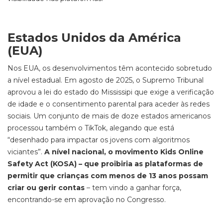
Estados Unidos da América
(EUA)
Nos EUA, os desenvolvimentos têm acontecido sobretudo
a nível estadual. Em agosto de 2025, o Supremo Tribunal
aprovou a lei do estado do Mississipi que exige a verificação
de idade e o consentimento parental para aceder às redes
sociais. Um conjunto de mais de doze estados americanos
processou também o TikTok, alegando que está
“desenhado para impactar os jovens com algoritmos
viciantes”.
A nível nacional, o movimento Kids Online
Safety Act (KOSA) – que proibiria as plataformas de
permitir que crianças com menos de 13 anos possam
criar ou gerir contas
– tem vindo a ganhar força,
encontrando-se em aprovação no Congresso.