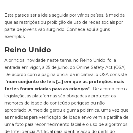
Esta parece ser a ideia seguida por vários países, à medida
que as restrições ou proibição de uso de redes sociais por
parte de jovens vão surgindo. Conhece aqui alguns
exemplos.
Reino Unido
A principal novidade neste tema, no Reino Unido, foi a
entrada em vigor, a 25 de julho, do Online Safety Act (OSA).
De acordo com a página oficial da iniciativa, o OSA consiste
“num conjunto de leis […] em que as proteções mais
fortes foram criadas para as crianças”
. De acordo com a
legislação, as plataformas são obrigadas a proteger os
menores de idade do conteúdo perigoso ou não
apropriado. A medida gerou alguma polémica, uma vez que
as medidas para verificação de idade envolvem a partilha de
uma foto para reconhecimento facial e o uso de algoritmos
de Inteligência Artificial para identificação do perfil do