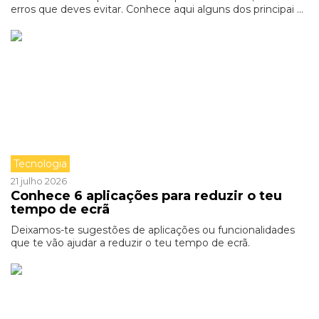
erros que deves evitar. Conhece aqui alguns dos principai ...
Tecnologia
21 julho 2026
Conhece 6 aplicações para reduzir o teu
tempo de ecrã
Deixamos-te sugestões de aplicações ou funcionalidades
que te vão ajudar a reduzir o teu tempo de ecrã.