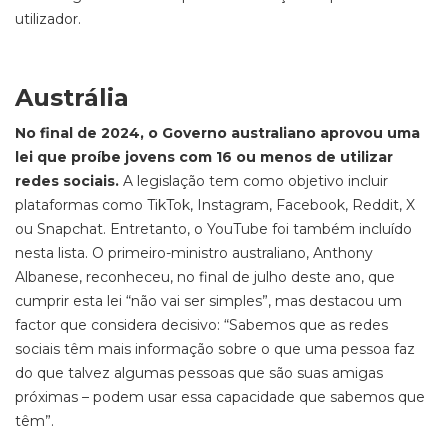
utilizador.
Austrália
No final de 2024, o Governo australiano aprovou uma
lei que proíbe jovens com 16 ou menos de utilizar
redes sociais.
A legislação tem como objetivo incluir
plataformas como TikTok, Instagram, Facebook, Reddit, X
ou Snapchat. Entretanto, o YouTube foi também incluído
nesta lista. O primeiro-ministro australiano, Anthony
Albanese, reconheceu, no final de julho deste ano, que
cumprir esta lei “não vai ser simples”, mas destacou um
factor que considera decisivo: “Sabemos que as redes
sociais têm mais informação sobre o que uma pessoa faz
do que talvez algumas pessoas que são suas amigas
próximas – podem usar essa capacidade que sabemos que
têm”.