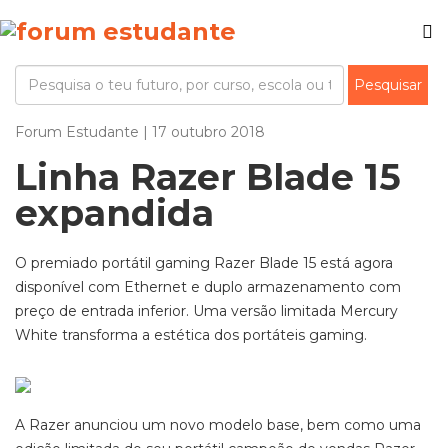
Forum Estudante | 17 outubro 2018
Linha Razer Blade 15
expandida
O premiado portátil gaming Razer Blade 15 está agora
disponível com Ethernet e duplo armazenamento com
preço de entrada inferior. Uma versão limitada Mercury
White transforma a estética dos portáteis gaming.
A Razer anunciou um novo modelo base, bem como uma