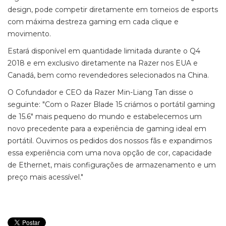
design, pode competir diretamente em torneios de esports
com máxima destreza gaming em cada clique e
movimento.
Estará disponível em quantidade limitada durante o Q4
2018 e em exclusivo diretamente na Razer nos EUA e
Canadá, bem como revendedores selecionados na China.
O Cofundador e CEO da Razer Min-Liang Tan disse o
seguinte: "Com o Razer Blade 15 criámos o portátil gaming
de 15.6" mais pequeno do mundo e estabelecemos um
novo precedente para a experiência de gaming ideal em
portátil. Ouvimos os pedidos dos nossos fãs e expandimos
essa experiência com uma nova opção de cor, capacidade
de Ethernet, mais configurações de armazenamento e um
preço mais acessível."