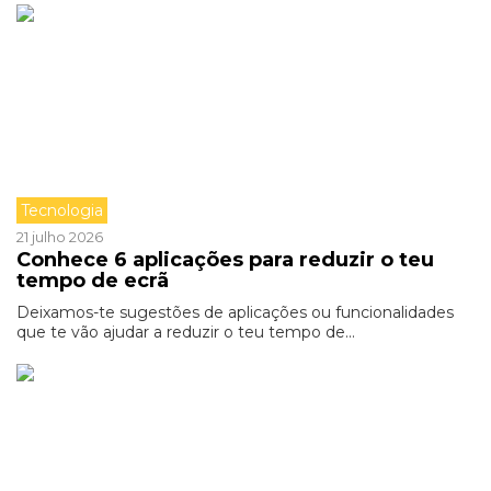
Tecnologia
21 julho 2026
Conhece 6 aplicações para reduzir o teu
tempo de ecrã
Deixamos-te sugestões de aplicações ou funcionalidades
que te vão ajudar a reduzir o teu tempo de...