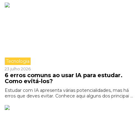
Tecnologia
23 julho 2026
6 erros comuns ao usar IA para estudar.
Como evitá-los?
Estudar com IA apresenta várias potencialidades, mas há
erros que deves evitar. Conhece aqui alguns dos principai ...