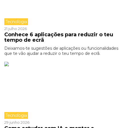
Tecnologia
21 julho 2026
Conhece 6 aplicações para reduzir o teu
tempo de ecrã
Deixamos-te sugestões de aplicações ou funcionalidades
que te vão ajudar a reduzir o teu tempo de ecrã.
Tecnologia
29 junho 2026