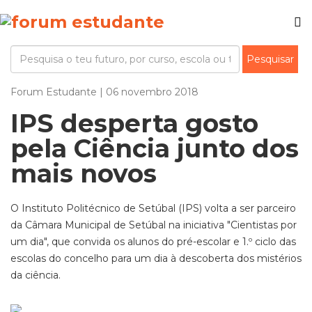
Forum Estudante | 06 novembro 2018
IPS desperta gosto
pela Ciência junto dos
mais novos
O Instituto Politécnico de Setúbal (IPS) volta a ser parceiro
da Câmara Municipal de Setúbal na iniciativa "Cientistas por
um dia", que convida os alunos do pré-escolar e 1.º ciclo das
escolas do concelho para um dia à descoberta dos mistérios
da ciência.