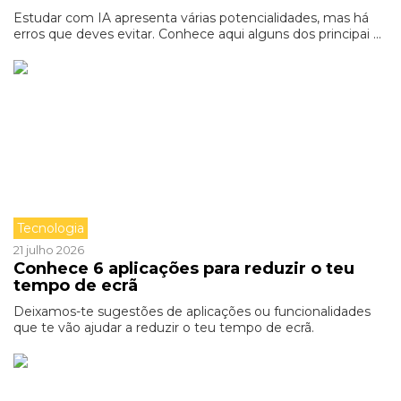
Estudar com IA apresenta várias potencialidades, mas há
erros que deves evitar. Conhece aqui alguns dos principai ...
Tecnologia
21 julho 2026
Conhece 6 aplicações para reduzir o teu
tempo de ecrã
Deixamos-te sugestões de aplicações ou funcionalidades
que te vão ajudar a reduzir o teu tempo de ecrã.