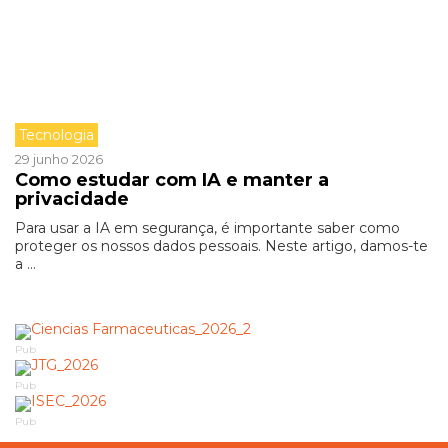
Tecnologia
29 junho 2026
Como estudar com IA e manter a
privacidade
Para usar a IA em segurança, é importante saber como
proteger os nossos dados pessoais. Neste artigo, damos-te
a ...
Pub
Pub
Pub