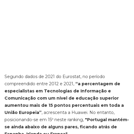
Segundo dados de 2021 do Eurostat, no período
compreendido entre 2012 e 2021,
“a percentagem de
especialistas em Tecnologias de Informação e
Comunicação com um nível de educação superior
aumentou mais de 15 pontos percentuais em toda a
União Europeia”
, acrescenta a Huawei. No entanto,
posicionando-se em 15º neste ranking,
"Portugal mantém-
se ainda abaixo de alguns pares, ficando atrás de