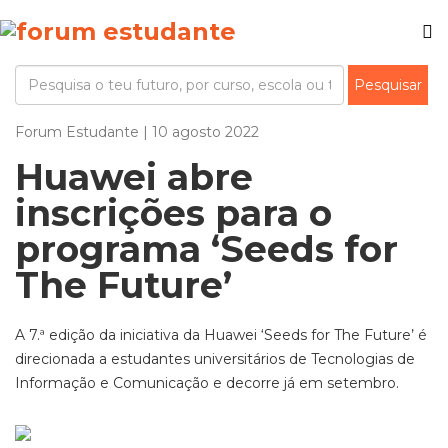
Forum Estudante | 10 agosto 2022
Huawei abre
inscrições para o
programa ‘Seeds for
The Future’
A 7.ª edição da iniciativa da Huawei ‘Seeds for The Future’ é
direcionada a estudantes universitários de Tecnologias de
Informação e Comunicação e decorre já em setembro.