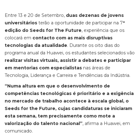
Entre 13 e 20 de Setembro,
duas dezenas de jovens
universitários
terão a oportunidade de participar na 7
ª
edição do Seeds for The Future
, experiência que os
colocará em
contacto com as mais disruptivas
tecnologias da atualidade
. Durante os oito dias do
programa anual da Huawei, os estudantes selecionados vão
realizar visitas virtuais, assistir a debates e participar
em mentorias com especialistas
nas áreas de
Tecnologia, Liderança e Carreira e Tendências da Indústria.
“Numa altura em que o desenvolvimento de
competências tecnológicas é prioritário e a exigência
no mercado de trabalho acontece à escala global, o
Seeds for the Future, cujas candidaturas se iniciaram
esta semana, tem precisamente como mote a
valorização do talento nacional”
, afirma a Huawei, em
comunicado.