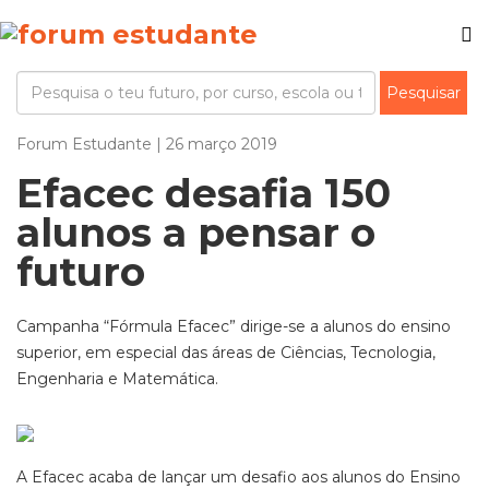
Forum Estudante | 26 março 2019
Efacec desafia 150
alunos a pensar o
futuro
Campanha “Fórmula Efacec” dirige-se a alunos do ensino
superior, em especial das áreas de Ciências, Tecnologia,
Engenharia e Matemática.
A Efacec acaba de lançar um desafio aos alunos do Ensino