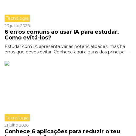
Tecnologia
23 julho 2026
6 erros comuns ao usar IA para estudar.
Como evitá-los?
Estudar com IA apresenta várias potencialidades, mas há
erros que deves evitar. Conhece aqui alguns dos principai ...
Tecnologia
21 julho 2026
Conhece 6 aplicações para reduzir o teu