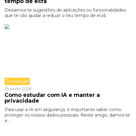
tempo de ecrã
Deixamos-te sugestões de aplicações ou funcionalidades
que te vão ajudar a reduzir o teu tempo de ecrã.
Tecnologia
29 junho 2026
Como estudar com IA e manter a
privacidade
Para usar a IA em segurança, é importante saber como
proteger os nossos dados pessoais. Neste artigo, damos-te
a ...