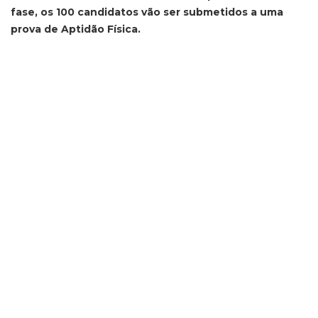
fase, os 100 candidatos vão ser submetidos a uma
prova de Aptidão Física.