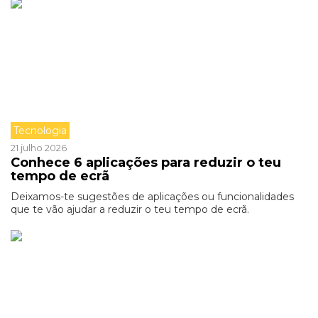
Tecnologia
21 julho 2026
Conhece 6 aplicações para reduzir o teu
tempo de ecrã
Deixamos-te sugestões de aplicações ou funcionalidades
que te vão ajudar a reduzir o teu tempo de ecrã.