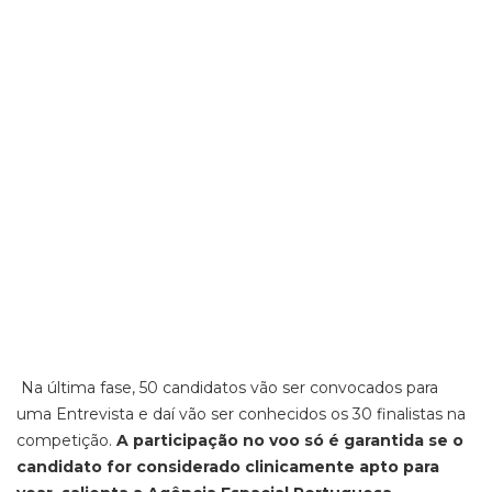
Na última fase, 50 candidatos vão ser convocados para
uma Entrevista e daí vão ser conhecidos os 30 finalistas na
competição.
A participação no voo só é garantida se o
candidato for considerado clinicamente apto para