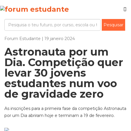
Forum Estudante | 19 janeiro 2024
Astronauta por um
Dia. Competição quer
levar 30 jovens
estudantes num voo
de gravidade zero
As inscrições para a primeira fase da competição Astronauta
por um Dia abriram hoje e terminam a 19 de fevereiro.