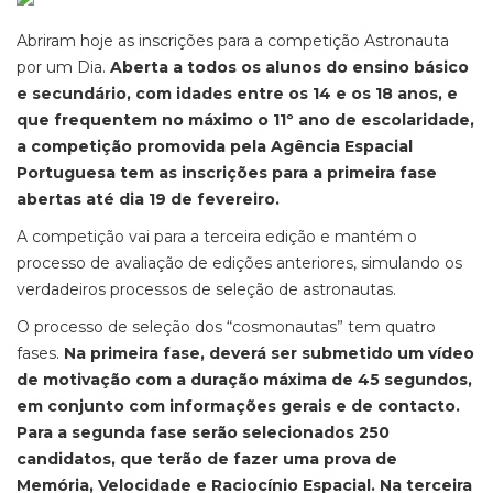
Abriram hoje as inscrições para a competição Astronauta
por um Dia.
Aberta a todos os alunos do ensino básico
e secundário, com idades entre os 14 e os 18 anos, e
que frequentem no máximo o 11º ano de escolaridade,
a competição promovida pela Agência Espacial
Portuguesa tem as inscrições para a primeira fase
abertas até dia 19 de fevereiro.
A competição vai para a terceira edição e mantém o
processo de avaliação de edições anteriores, simulando os
verdadeiros processos de seleção de astronautas.
O processo de seleção dos “cosmonautas” tem quatro
fases.
Na primeira fase, deverá ser submetido um vídeo
de motivação com a duração máxima de 45 segundos,
em conjunto com informações gerais e de contacto.
Para a segunda fase serão selecionados 250
candidatos, que terão de fazer uma prova de
Memória, Velocidade e Raciocínio Espacial. Na terceira